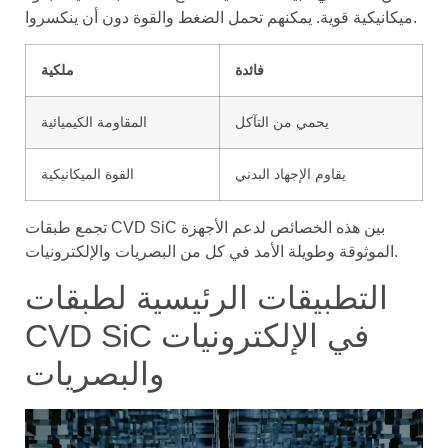
ميكانيكية قوية. يمكنهم تحمل الضغط والقوة دون أن ينكسروا.
فائدة
ملكية
يحمي من التآكل
المقاومة الكيميائية
يقاوم الإجهاد البدني
القوة الميكانيكية
تجمع طبقات CVD SiC بين هذه الخصائص لدعم الأجهزة
الموثوقة وطويلة الأمد في كل من البصريات والإلكترونيات.
التطبيقات الرئيسية لطبقات
CVD SiC في الإلكترونيات
والبصريات