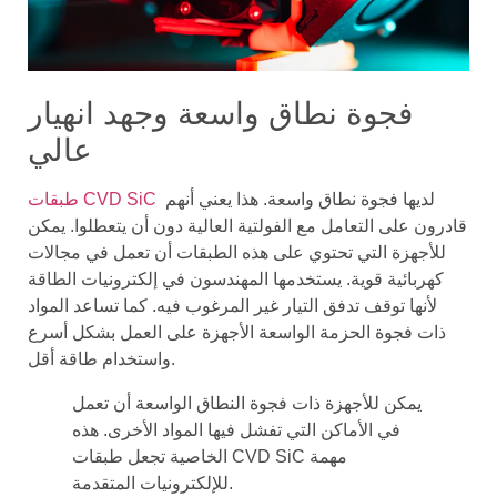
فجوة نطاق واسعة وجهد انهيار
عالي
لديها فجوة نطاق واسعة. هذا يعني أنهم
طبقات CVD SiC
قادرون على التعامل مع الفولتية العالية دون أن يتعطلوا. يمكن
للأجهزة التي تحتوي على هذه الطبقات أن تعمل في مجالات
كهربائية قوية. يستخدمها المهندسون في إلكترونيات الطاقة
لأنها توقف تدفق التيار غير المرغوب فيه. كما تساعد المواد
ذات فجوة الحزمة الواسعة الأجهزة على العمل بشكل أسرع
واستخدام طاقة أقل.
يمكن للأجهزة ذات فجوة النطاق الواسعة أن تعمل
في الأماكن التي تفشل فيها المواد الأخرى. هذه
الخاصية تجعل طبقات CVD SiC مهمة
للإلكترونيات المتقدمة.