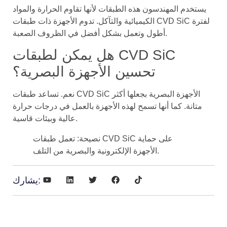
يستخدم المهندسون هذه الطبقات لأنها تقاوم الحرارة والمواد
الكيميائية والتآكل. تدوم الأجهزة ذات طبقات CVD SiC لفترة
أطول وتعمل بشكل أفضل في الظروف الصعبة.
هل يمكن لطبقات CVD SiC
تحسين الأجهزة البصرية؟
نعم. تساعد طبقات CVD SiC الأجهزة البصرية بجعلها أكثر
متانة. كما أنها تسمح لهذه الأجهزة بالعمل في درجات حرارة
عالية وبيئات قاسية.
نصيحة: تعمل طبقات CVD SiC على حماية
الأجهزة الإلكترونية والبصرية من التلف.
يشارك: