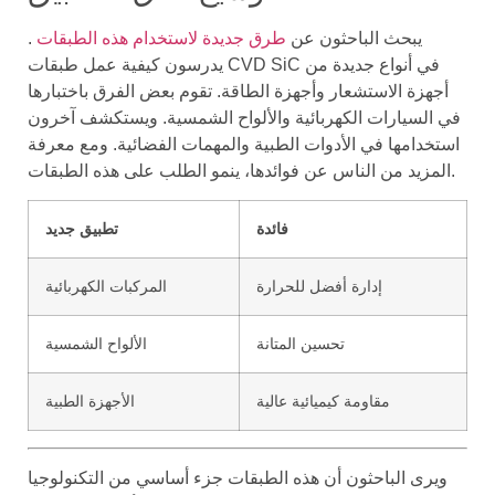
يبحث الباحثون عن
طرق جديدة لاستخدام هذه الطبقات
.
يدرسون كيفية عمل طبقات CVD SiC في أنواع جديدة من
أجهزة الاستشعار وأجهزة الطاقة. تقوم بعض الفرق باختبارها
في السيارات الكهربائية والألواح الشمسية. ويستكشف آخرون
استخدامها في الأدوات الطبية والمهمات الفضائية. ومع معرفة
المزيد من الناس عن فوائدها، ينمو الطلب على هذه الطبقات.
فائدة
تطبيق جديد
إدارة أفضل للحرارة
المركبات الكهربائية
تحسين المتانة
الألواح الشمسية
مقاومة كيميائية عالية
الأجهزة الطبية
ويرى الباحثون أن هذه الطبقات جزء أساسي من التكنولوجيا