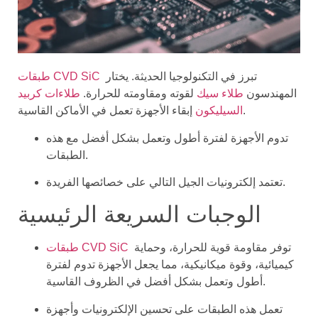
تبرز في التكنولوجيا الحديثة. يختار
طبقات CVD SiC
المهندسون
طلاء سيك
لقوته ومقاومته للحرارة.
طلاءات كربيد
إبقاء الأجهزة تعمل في الأماكن القاسية.
السيليكون
تدوم الأجهزة لفترة أطول وتعمل بشكل أفضل مع هذه
الطبقات.
تعتمد إلكترونيات الجيل التالي على خصائصها الفريدة.
الوجبات السريعة الرئيسية
توفر مقاومة قوية للحرارة، وحماية
طبقات CVD SiC
كيميائية، وقوة ميكانيكية، مما يجعل الأجهزة تدوم لفترة
أطول وتعمل بشكل أفضل في الظروف القاسية.
تعمل هذه الطبقات على تحسين الإلكترونيات وأجهزة