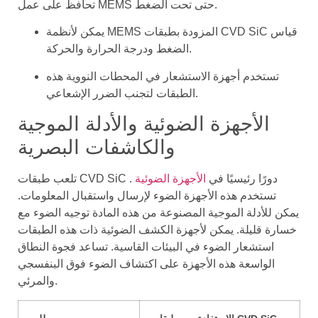
تحافظ على عمل MEMS حتى تحت الضغط.
يمكن لأنظمة MEMS المزودة بطبقات CVD SiC قياس
الضغط ودرجة الحرارة والحركة.
تستخدم أجهزة الاستشعار في المحطات النووية هذه
الطبقات لتجنب الضرر الإشعاعي.
الأجهزة الضوئية والأدلة الموجية
والكاشفات البصرية
تلعب طبقات CVD SiC دورًا رئيسيًا في
الأجهزة الضوئية
.
تستخدم هذه الأجهزة الضوء لإرسال واستقبال المعلومات.
يمكن للأدلة الموجية المصنوعة من هذه المادة توجيه الضوء مع
خسارة قليلة. يمكن لأجهزة الكشف الضوئية ذات هذه الطبقات
استشعار الضوء في البيئات القاسية. تساعد فجوة النطاق
الواسعة هذه الأجهزة على اكتشاف الضوء فوق البنفسجي
والمرئي.