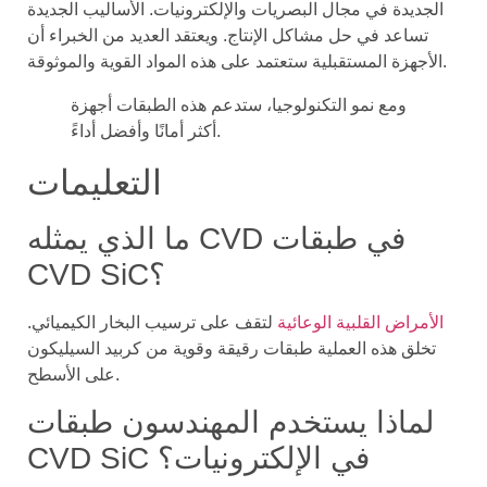
الجديدة في مجال البصريات والإلكترونيات. الأساليب الجديدة
تساعد في حل مشاكل الإنتاج. ويعتقد العديد من الخبراء أن
الأجهزة المستقبلية ستعتمد على هذه المواد القوية والموثوقة.
ومع نمو التكنولوجيا، ستدعم هذه الطبقات أجهزة
أكثر أمانًا وأفضل أداءً.
التعليمات
ما الذي يمثله CVD في طبقات
CVD SiC؟
الأمراض القلبية الوعائية
لتقف على ترسيب البخار الكيميائي.
تخلق هذه العملية طبقات رقيقة وقوية من كربيد السيليكون
على الأسطح.
لماذا يستخدم المهندسون طبقات
CVD SiC في الإلكترونيات؟