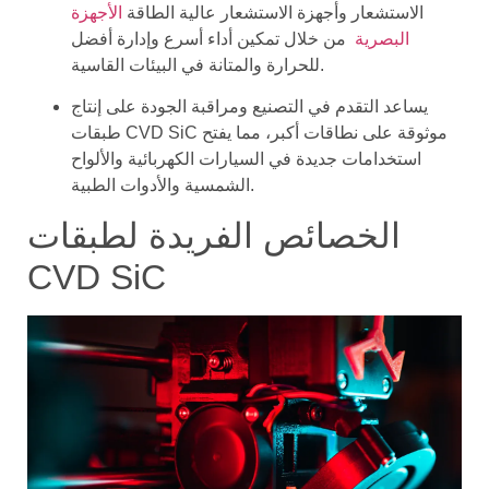
الاستشعار وأجهزة الاستشعار عالية الطاقة
الأجهزة
البصرية
من خلال تمكين أداء أسرع وإدارة أفضل
للحرارة والمتانة في البيئات القاسية.
يساعد التقدم في التصنيع ومراقبة الجودة على إنتاج
طبقات CVD SiC موثوقة على نطاقات أكبر، مما يفتح
استخدامات جديدة في السيارات الكهربائية والألواح
الشمسية والأدوات الطبية.
الخصائص الفريدة لطبقات
CVD SiC