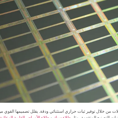
نيات التصنيع المتقدمة، مثل
طلاء سيك
و
طلاء الأمراض القلبية الوعائي