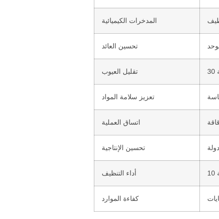
المدخرات الكيميائية
تحسين العائد
تقليل العيوب
تعزيز سلامة المواد
اتساق العملية
تحسين الإنتاجية
أداء التنظيف
كفاءة الموارد