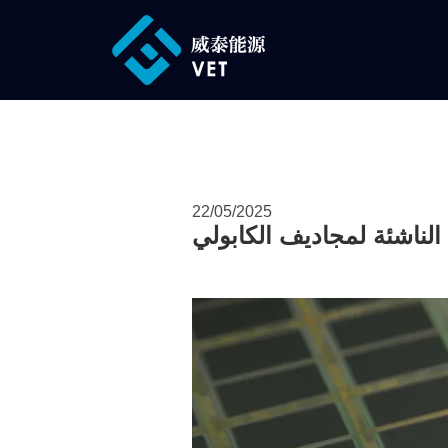
22/05/2025