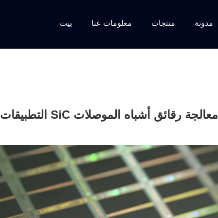
مدونة
منتجات
معلومات عنا
بيت