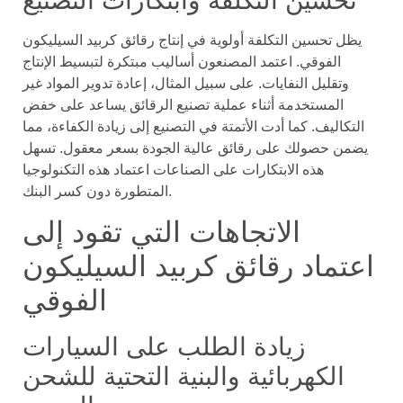
تحسين التكلفة وابتكارات التصنيع
يظل تحسين التكلفة أولوية في إنتاج رقائق كربيد السيليكون
الفوقي. اعتمد المصنعون أساليب مبتكرة لتبسيط الإنتاج
وتقليل النفايات. على سبيل المثال، إعادة تدوير المواد غير
المستخدمة أثناء عملية تصنيع الرقائق يساعد على خفض
التكاليف. كما أدت الأتمتة في التصنيع إلى زيادة الكفاءة، مما
يضمن حصولك على رقائق عالية الجودة بسعر معقول. تسهل
هذه الابتكارات على الصناعات اعتماد هذه التكنولوجيا
المتطورة دون كسر البنك.
الاتجاهات التي تقود إلى
اعتماد رقائق كربيد السيليكون
الفوقي
زيادة الطلب على السيارات
الكهربائية والبنية التحتية للشحن