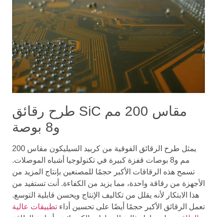
طرح رقائق SiC مقاس 200 مم
و8 بوصة
يمثل طرح الرقائق الفوقية من كربيد السيليكون مقاس 200
مم و8 بوصات قفزة كبيرة في تكنولوجيا أشباه الموصلات.
تسمح هذه الرقاقات الأكبر حجمًا للمصنعين بإنتاج المزيد من
الأجهزة من رقاقة واحدة، مما يزيد من الكفاءة. أنت تستفيد من
هذا الابتكار لأنه يقلل من تكاليف الإنتاج ويحسن قابلية التوسع.
تعمل الرقائق الأكبر حجمًا أيضًا على تحسين أداء
تطبيقات عالية