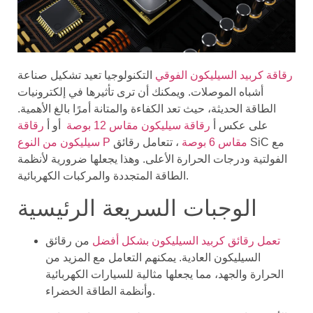
رقاقة كربيد السيليكون الفوقي
التكنولوجيا تعيد تشكيل صناعة
أشباه الموصلات. ويمكنك أن ترى تأثيرها في إلكترونيات
الطاقة الحديثة، حيث تعد الكفاءة والمتانة أمرًا بالغ الأهمية.
على عكس أ
رقاقة سيليكون مقاس 12 بوصة
أو أ
رقاقة
سيليكون من النوع P مقاس 6 بوصة
، تتعامل رقائق SiC مع
الفولتية ودرجات الحرارة الأعلى. وهذا يجعلها ضرورية لأنظمة
الطاقة المتجددة والمركبات الكهربائية.
الوجبات السريعة الرئيسية
تعمل رقائق كربيد السيليكون بشكل أفضل
من رقائق
السيليكون العادية. يمكنهم التعامل مع المزيد من
الحرارة والجهد، مما يجعلها مثالية للسيارات الكهربائية
وأنظمة الطاقة الخضراء.