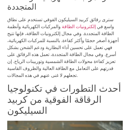
المتجددة
سترى رقائق كربيد السيليكون الفوقي تستخدم على نطاق
واسع في
إلكترونيات الطاقة
والمركبات الكهربائية وأنظمة
الطاقة المتجددة. وفي مجال إلكترونيات الطاقة، فإنها تتيح
أجهزة أصغر حجمًا وأكثر كفاءة. بالنسبة للمركبات الكهربائية،
فهي تعمل على تحسين أداء البطارية ودعم الشحن بشكل
أسرع. وفي مجال الطاقة المتجددة، تعمل هذه الرقائق على
تعزيز كفاءة محولات الطاقة الشمسية وتوربينات الرياح. إن
قدرتهم على التعامل مع الطاقة العالية والظروف القاسية
تجعلهم لا غنى عنهم في هذه المجالات.
أحدث التطورات في تكنولوجيا
الرقاقة الفوقية من كربيد
السيليكون