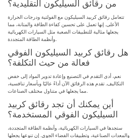
من رقائق السيليكون التقليدية؟
تتعامل رقائق كربيد السيليكون مع الفولتية ودرجات الحرارة
الأعلى. إنها تعمل على تحسين كفاءة الطاقة والمتانة، مما
يجعلها مثالية للتطبيقات الصعبة مثل السيارات الكهربائية
وأنظمة الطاقة المتجددة.
هل رقائق كربيد السيليكون الفوقي
فعالة من حيث التكلفة؟
نعم، أدى التقدم في التصنيع وإعادة تدوير المواد إلى خفض
التكاليف. تقدم هذه الرقائق الآن أداءً عاليًا وبأسعار تنافسية،
مما يجعلها في متناول مختلف الصناعات.
أين يمكنك أن تجد رقائق كربيد
السيليكون الفوقي المستخدمة؟
ستجدها في السيارات الكهربائية، وأنظمة الطاقة المتجددة،
والمعدات الصناعية، وتطبيقات الفضاء الجوي. إن تنوعها يجعلها