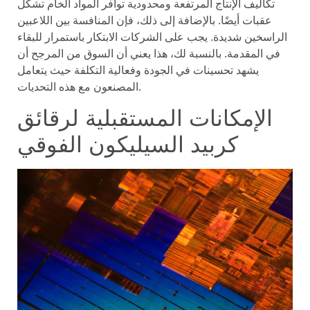
تكاليف الإنتاج المرتفعة ومحدودية توافر المواد الخام تشكل
عقبات أيضًا. بالإضافة إلى ذلك، فإن المنافسة بين اللاعبين
الراسخين شديدة. يجب على الشركات الابتكار باستمرار للبقاء
في المقدمة. بالنسبة لك، هذا يعني أن السوق من المرجح أن
يشهد تحسينات في الجودة وفعالية التكلفة حيث يتعامل
المصنعون مع هذه التحديات.
الإمكانات المستقبلية لرقائق
كربيد السيليكون الفوقي