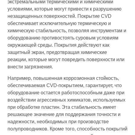
экстремальными термическими и химическими
условиями, которые могут привести к разрушению
незащищенных поверхностей. Покрытие CVD
обеспечивает исключительную термическую и
химическую стабильность, позволяя инструментам и
оборудованию противостоять суровым условиям
окружающей среды. Покрытия действуют как
защитный экран, предотвращая химические
реакции, которые могут повредить поверхности или
внести загрязнения.
Например, повышенная коррозионная стойкость,
обеспечиваемая CVD-покрытием, гарантирует, что
оборудование остается работоспособным даже при
воздействии агрессивных химикатов, используемых
при обработке пластин. Эта стабильность имеет
решающее значение для поддержания точности и
надежности, необходимых при производстве
полупроводников. Кроме того, способность покрытий