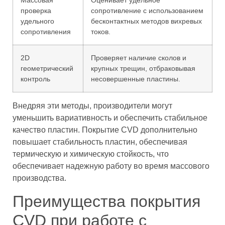
Массовая
Оценивает удельное
проверка
сопротивление с использованием
удельного
бесконтактных методов вихревых
сопротивления
токов.
2D
Проверяет наличие сколов и
геометрический
крупных трещин, отбраковывая
контроль
несовершенные пластины.
Внедряя эти методы, производители могут
уменьшить вариативность и обеспечить стабильное
качество пластин. Покрытие CVD дополнительно
повышает стабильность пластин, обеспечивая
термическую и химическую стойкость, что
обеспечивает надежную работу во время массового
производства.
Преимущества покрытия
CVD при работе с