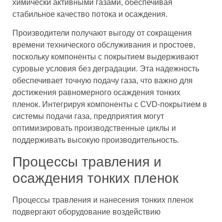
химически активными газами, обеспечивая
стабильное качество потока и осаждения.
Производители получают выгоду от сокращения
времени технического обслуживания и простоев,
поскольку компоненты с покрытием выдерживают
суровые условия без деградации. Эта надежность
обеспечивает точную подачу газа, что важно для
достижения равномерного осаждения тонких
пленок. Интегрируя компоненты с CVD-покрытием в
системы подачи газа, предприятия могут
оптимизировать производственные циклы и
поддерживать высокую производительность.
Процессы травления и
осаждения тонких пленок
Процессы травления и нанесения тонких пленок
подвергают оборудование воздействию