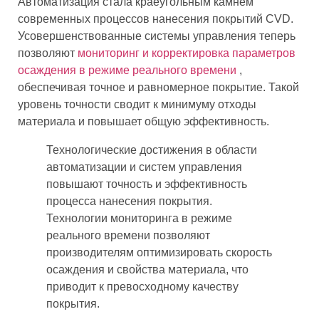
Автоматизация стала краеугольным камнем
современных процессов нанесения покрытий CVD.
Усовершенствованные системы управления теперь
позволяют
мониторинг и корректировка параметров
осаждения в режиме реального времени
,
обеспечивая точное и равномерное покрытие. Такой
уровень точности сводит к минимуму отходы
материала и повышает общую эффективность.
Технологические достижения в области
автоматизации и систем управления
повышают точность и эффективность
процесса нанесения покрытия.
Технологии мониторинга в режиме
реального времени позволяют
производителям оптимизировать скорость
осаждения и свойства материала, что
приводит к превосходному качеству
покрытия.