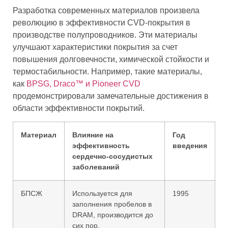
Разработка современных материалов произвела
революцию в эффективности CVD-покрытия в
производстве полупроводников. Эти материалы
улучшают характеристики покрытия за счет
повышения долговечности, химической стойкости и
термостабильности. Например, такие материалы,
как
BPSG, Draco™ и Pioneer CVD
продемонстрировали замечательные достижения в
области эффективности покрытий.
Материал
Влияние на
Год
эффективность
введения
сердечно-сосудистых
заболеваний
БПСЖ
Используется для
1995
заполнения пробелов в
DRAM, производится до
сих пор.