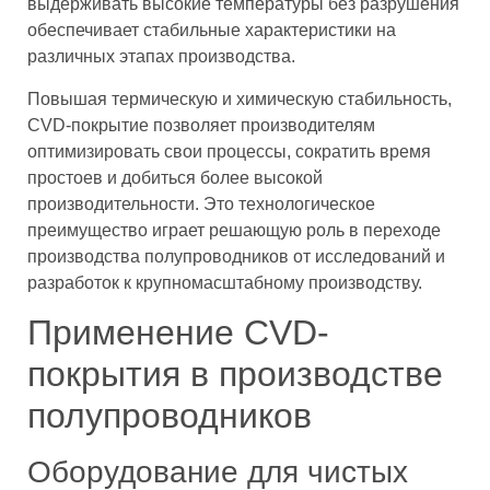
выдерживать высокие температуры без разрушения
обеспечивает стабильные характеристики на
различных этапах производства.
Повышая термическую и химическую стабильность,
CVD-покрытие позволяет производителям
оптимизировать свои процессы, сократить время
простоев и добиться более высокой
производительности. Это технологическое
преимущество играет решающую роль в переходе
производства полупроводников от исследований и
разработок к крупномасштабному производству.
Применение CVD-
покрытия в производстве
полупроводников
Оборудование для чистых