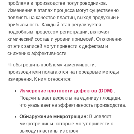
проблема в производстве полупроводников.
Изменения в этапах процесса могут существенно
повлиять на качество пластин, выход продукции и
прибыльность. Каждый этап регулируется
подробным процессом регистрации, включая
химический состав и уровни примесей. Отклонения
от этих записей могут привести к дефектам и
снижению эффективности.
Чтобы решить проблему изменчивости,
производители полагаются на передовые методы
измерения. К ним относятся:
Измерение плотности дефектов (DDM)
:
Подсчитывает дефекты на единицу площади,
что указывает на эффективность производства.
Обнаружение микротрещин:
Выявляет
микротрещины, которые могут привести к
выходу пластины из строя.