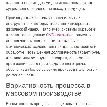
пластины непригодными для использования, что
существенно повлияет на выход продукции.
Производители используют специальные
инструменты и методы, чтобы минимизировать
физический ущерб. Например, системы обработки
пластин, оснащенные
CVD-покрытие
повысить
долговечность поверхности, снижая риск
механических воздействий при транспортировке и
обработке. Повышенная долговечность гарантирует,
что пластины останутся неповрежденными на
протяжении всего производственного цикла,
обеспечивая более высокую производительность и
рентабельность.
Вариативность процесса в
массовом производстве
Вариативность процесса — еще одна серьезная