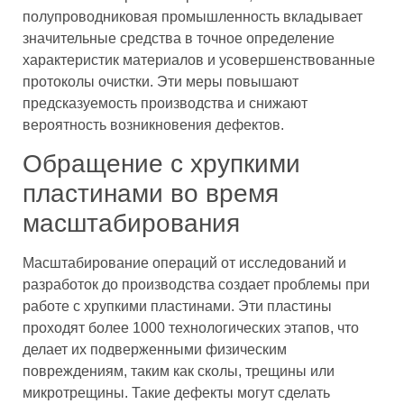
полупроводниковая промышленность вкладывает
значительные средства в точное определение
характеристик материалов и усовершенствованные
протоколы очистки. Эти меры повышают
предсказуемость производства и снижают
вероятность возникновения дефектов.
Обращение с хрупкими
пластинами во время
масштабирования
Масштабирование операций от исследований и
разработок до производства создает проблемы при
работе с хрупкими пластинами. Эти пластины
проходят более 1000 технологических этапов, что
делает их подверженными физическим
повреждениям, таким как сколы, трещины или
микротрещины. Такие дефекты могут сделать