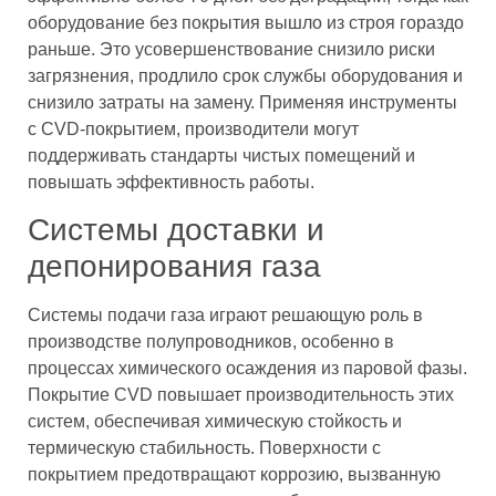
оборудование без покрытия вышло из строя гораздо
раньше. Это усовершенствование снизило риски
загрязнения, продлило срок службы оборудования и
снизило затраты на замену. Применяя инструменты
с CVD-покрытием, производители могут
поддерживать стандарты чистых помещений и
повышать эффективность работы.
Системы доставки и
депонирования газа
Системы подачи газа играют решающую роль в
производстве полупроводников, особенно в
процессах химического осаждения из паровой фазы.
Покрытие CVD повышает производительность этих
систем, обеспечивая химическую стойкость и
термическую стабильность. Поверхности с
покрытием предотвращают коррозию, вызванную