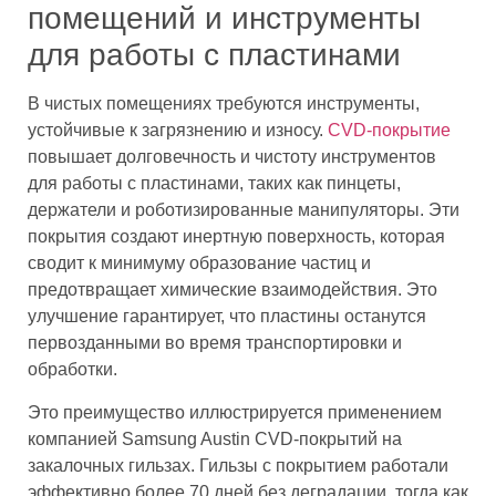
помещений и инструменты
для работы с пластинами
В чистых помещениях требуются инструменты,
устойчивые к загрязнению и износу.
CVD-покрытие
повышает долговечность и чистоту инструментов
для работы с пластинами, таких как пинцеты,
держатели и роботизированные манипуляторы. Эти
покрытия создают инертную поверхность, которая
сводит к минимуму образование частиц и
предотвращает химические взаимодействия. Это
улучшение гарантирует, что пластины останутся
первозданными во время транспортировки и
обработки.
Это преимущество иллюстрируется применением
компанией Samsung Austin CVD-покрытий на
закалочных гильзах. Гильзы с покрытием работали
эффективно более 70 дней без деградации, тогда как