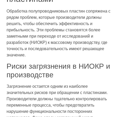
Обработка полупроводниковых пластин сопряжена с
рядом проблем, которые производители должны
решить, чтобы обеспечить эффективность и
прибыльность. Эти проблемы становятся более
заметными при переходе от исследований и
разработок (НИОКР) к массовому производству, где
точность и последовательность имеют решающее
значение.
Риски загрязнения в НИОКР и
производстве
Загрязнение остается одним из наиболее
значительных рисков при обращении с пластинами.
Производители должны тщательно контролировать
переменные процесса, чтобы предотвратить
нарушение функциональности посторонних