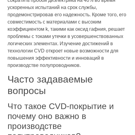
сократить пробои диэлектрика на 40% во время
ускоренных испытаний на срок службы,
продемонстрировав его надежность. Кроме того, его
совместимость с материалами с высоким
коэффициентом k, такими как оксид гафния, решает
проблемы с токами утечки в усовершенствованных
логических элементах. Изучение достижений в
технологии CVD откроет новые возможности для
повышения эффективности и инноваций в
производстве полупроводников.
Часто задаваемые
вопросы
Что такое CVD-покрытие и
почему оно важно в
производстве