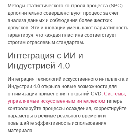
Методы статистического контроля процесса (SPC)
дополнительно совершенствуют процесс за счет
анализа данных и соблюдения более жестких
допусков. Эти инновации уменьшают вариативность,
гарантируя, что каждая пластина соответствует
строгим отраслевым стандартам.
Интеграция с ИИ и
Индустрией 4.0
Интеграция технологий искусственного интеллекта и
Индустрии 4.0 открыла новые возможности для
оптимизации применения покрытий CVD.
Системы,
управляемые искусственным интеллектом
теперь
контролируйте процессы осаждения, корректируйте
параметры в режиме реального времени и
повышайте эффективность использования
материала.