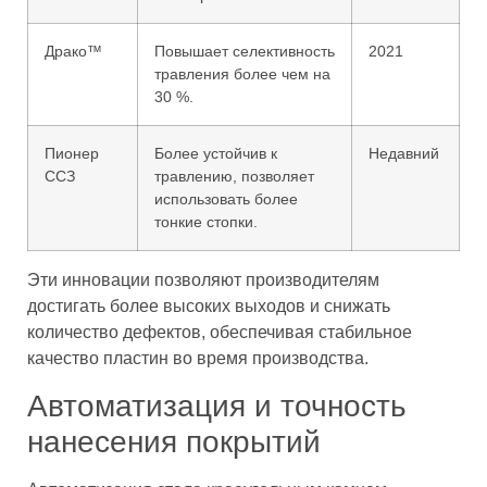
Драко™
Повышает селективность
2021
травления более чем на
30 %.
Пионер
Более устойчив к
Недавний
ССЗ
травлению, позволяет
использовать более
тонкие стопки.
Эти инновации позволяют производителям
достигать более высоких выходов и снижать
количество дефектов, обеспечивая стабильное
качество пластин во время производства.
Автоматизация и точность
нанесения покрытий