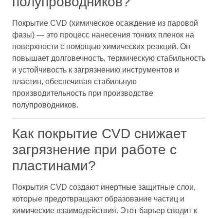
полупроводников?
Покрытие CVD (химическое осаждение из паровой
фазы) — это процесс нанесения тонких пленок на
поверхности с помощью химических реакций. Он
повышает долговечность, термическую стабильность
и устойчивость к загрязнению инструментов и
пластин, обеспечивая стабильную
производительность при производстве
полупроводников.
Как покрытие CVD снижает
загрязнение при работе с
пластинами?
Покрытия CVD создают инертные защитные слои,
которые предотвращают образование частиц и
химические взаимодействия. Этот барьер сводит к