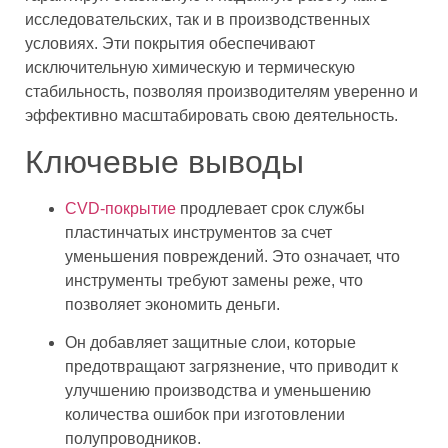
исследовательских, так и в производственных
условиях. Эти покрытия обеспечивают
исключительную химическую и термическую
стабильность, позволяя производителям уверенно и
эффективно масштабировать свою деятельность.
Ключевые выводы
CVD-покрытие
продлевает срок службы
пластинчатых инструментов за счет
уменьшения повреждений. Это означает, что
инструменты требуют замены реже, что
позволяет экономить деньги.
Он добавляет защитные слои, которые
предотвращают загрязнение, что приводит к
улучшению производства и уменьшению
количества ошибок при изготовлении
полупроводников.