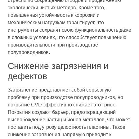
отрасли по сокращению отходов и продвижению
экологически чистых методов. Кроме того,
повышенная устойчивость к коррозии и
механическим нагрузкам гарантирует, что
инструменты сохранят свою функциональность даже
в сложных условиях, что способствует повышению
производительности при производстве
полупроводников.
Снижение загрязнения и
дефектов
Загрязнение представляет собой серьезную
проблему при производстве полупроводников, но
покрытие CVD эффективно снижает этот риск.
Покрытия создают барьер, предотвращающий
высвобождение частиц и ионов металлов, что может
поставить под угрозу целостность пластины. Такое
снижение загрязнения напрямую приводит к