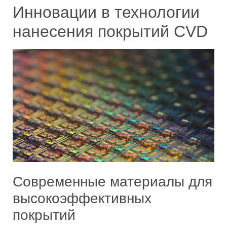
Инновации в технологии
нанесения покрытий CVD
Современные материалы для
высокоэффективных
покрытий