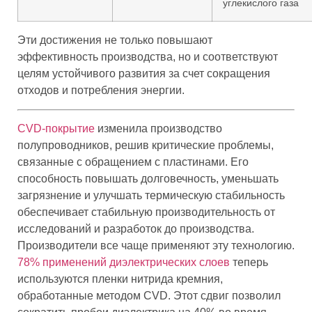
углекислого газа
Эти достижения не только повышают
эффективность производства, но и соответствуют
целям устойчивого развития за счет сокращения
отходов и потребления энергии.
CVD-покрытие
изменила производство
полупроводников, решив критические проблемы,
связанные с обращением с пластинами. Его
способность повышать долговечность, уменьшать
загрязнение и улучшать термическую стабильность
обеспечивает стабильную производительность от
исследований и разработок до производства.
Производители все чаще применяют эту технологию.
78% применений диэлектрических слоев
теперь
используются пленки нитрида кремния,
обработанные методом CVD. Этот сдвиг позволил