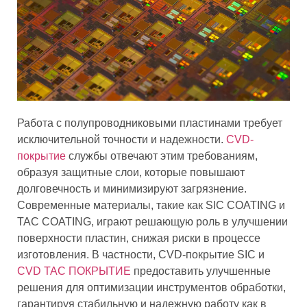
Работа с полупроводниковыми пластинами требует
исключительной точности и надежности.
CVD-
покрытие
службы отвечают этим требованиям,
образуя защитные слои, которые повышают
долговечность и минимизируют загрязнение.
Современные материалы, такие как SIC COATING и
TAC COATING, играют решающую роль в улучшении
поверхности пластин, снижая риски в процессе
изготовления. В частности, CVD-покрытие SIC и
CVD ТАС ПОКРЫТИЕ
предоставить улучшенные
решения для оптимизации инструментов обработки,
гарантируя стабильную и надежную работу как в