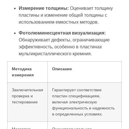
Измерение толщины:
Оценивает толщину
пластины и изменение общей толщины с
использованием емкостных методов.
Фотолюминесцентная визуализация:
Обнаруживает дефекты, ограничивающие
эффективность, особенно в пластинах
мультикристаллического кремния.
Методика
Описание
измерения
Заключительная
Гарантирует соответствие
проверка и
пластин спецификациям,
тестирование
включая электрическую
функциональность и надежность
в определенных условиях.