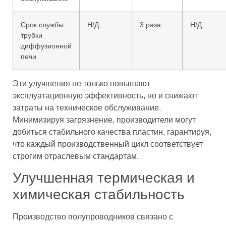
Срок службы
Н/Д
3 раза
Н/Д
трубки
диффузионной
печи
Эти улучшения не только повышают
эксплуатационную эффективность, но и снижают
затраты на техническое обслуживание.
Минимизируя загрязнение, производители могут
добиться стабильного качества пластин, гарантируя,
что каждый производственный цикл соответствует
строгим отраслевым стандартам.
Улучшенная термическая и
химическая стабильность
Производство полупроводников связано с