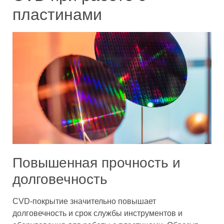
пластинами
Повышенная прочность и
долговечность
CVD-покрытие значительно повышает
долговечность и срок службы инструментов и