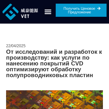
Получить Ценовое
Предложение
22/04/2025
От исследований и разработок к
производству: как услуги по
нанесению покрытий CVD
оптимизируют обработку
полупроводниковых пластин