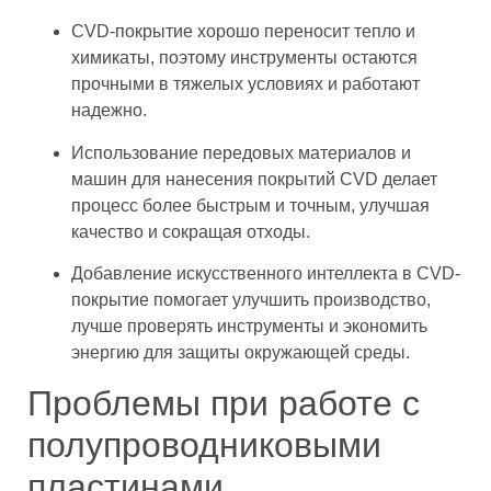
CVD-покрытие хорошо переносит тепло и
химикаты, поэтому инструменты остаются
прочными в тяжелых условиях и работают
надежно.
Использование передовых материалов и
машин для нанесения покрытий CVD делает
процесс более быстрым и точным, улучшая
качество и сокращая отходы.
Добавление искусственного интеллекта в CVD-
покрытие помогает улучшить производство,
лучше проверять инструменты и экономить
энергию для защиты окружающей среды.
Проблемы при работе с
полупроводниковыми
пластинами