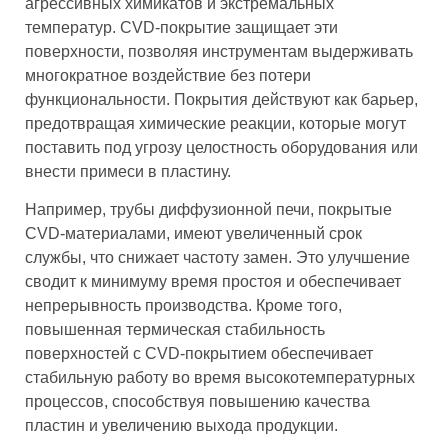
агрессивных химикатов и экстремальных
температур. CVD-покрытие защищает эти
поверхности, позволяя инструментам выдерживать
многократное воздействие без потери
функциональности. Покрытия действуют как барьер,
предотвращая химические реакции, которые могут
поставить под угрозу целостность оборудования или
внести примеси в пластину.
Например, трубы диффузионной печи, покрытые
CVD-материалами, имеют увеличенный срок
службы, что снижает частоту замен. Это улучшение
сводит к минимуму время простоя и обеспечивает
непрерывность производства. Кроме того,
повышенная термическая стабильность
поверхностей с CVD-покрытием обеспечивает
стабильную работу во время высокотемпературных
процессов, способствуя повышению качества
пластин и увеличению выхода продукции.