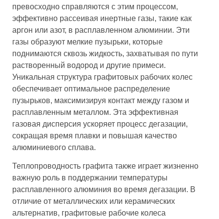
превосходно справляются с этим процессом,
эффективно рассеивая инертные газы, такие как
аргон или азот, в расплавленном алюминии. Эти
газы образуют мелкие пузырьки, которые
поднимаются сквозь жидкость, захватывая по пути
растворенный водород и другие примеси.
Уникальная структура графитовых рабочих колес
обеспечивает оптимальное распределение
пузырьков, максимизируя контакт между газом и
расплавленным металлом. Эта эффективная
газовая дисперсия ускоряет процесс дегазации,
сокращая время плавки и повышая качество
алюминиевого сплава.
Теплопроводность графита также играет жизненно
важную роль в поддержании температуры
расплавленного алюминия во время дегазации. В
отличие от металлических или керамических
альтернатив, графитовые рабочие колеса