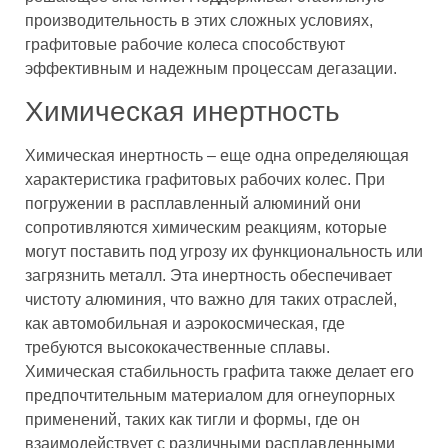
производительность в этих сложных условиях,
графитовые рабочие колеса способствуют
эффективным и надежным процессам дегазации.
Химическая инертность
Химическая инертность – еще одна определяющая
характеристика графитовых рабочих колес. При
погружении в расплавленный алюминий они
сопротивляются химическим реакциям, которые
могут поставить под угрозу их функциональность или
загрязнить металл. Эта инертность обеспечивает
чистоту алюминия, что важно для таких отраслей,
как автомобильная и аэрокосмическая, где
требуются высококачественные сплавы.
Химическая стабильность графита также делает его
предпочтительным материалом для огнеупорных
применений, таких как тигли и формы, где он
взаимодействует с различными расплавленными