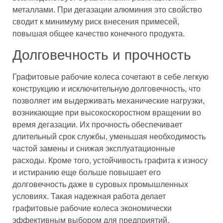
металлами. При дегазации алюминия это свойство
сводит к минимуму риск внесения примесей,
повышая общее качество конечного продукта.
Долговечность и прочность
Графитовые рабочие колеса сочетают в себе легкую
конструкцию и исключительную долговечность, что
позволяет им выдерживать механические нагрузки,
возникающие при высокоскоростном вращении во
время дегазации. Их прочность обеспечивает
длительный срок службы, уменьшая необходимость
частой замены и снижая эксплуатационные
расходы. Кроме того, устойчивость графита к износу
и истиранию еще больше повышает его
долговечность даже в суровых промышленных
условиях. Такая надежная работа делает
графитовые рабочие колеса экономически
эффективным выбором для предприятий,