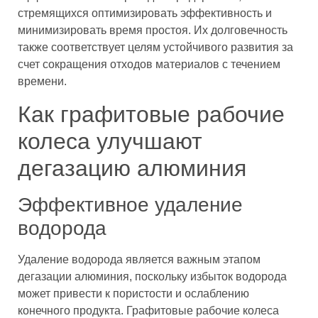
стремящихся оптимизировать эффективность и
минимизировать время простоя. Их долговечность
также соответствует целям устойчивого развития за
счет сокращения отходов материалов с течением
времени.
Как графитовые рабочие
колеса улучшают
дегазацию алюминия
Эффективное удаление
водорода
Удаление водорода является важным этапом
дегазации алюминия, поскольку избыток водорода
может привести к пористости и ослаблению
конечного продукта. Графитовые рабочие колеса