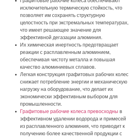
Графитовые рабочие колеса обеспечивают
исключительную термическую стойкость, что
позволяет им сохранять структурную
целостность при экстремальных температурах,
что имеет решающее значение для
эффективной дегазации алюминия.
Их химическая инертность предотвращает
реакции с расплавленным алюминием,
обеспечивая чистоту металла и повышая
качество алюминиевых сплавов.
Легкая конструкция графитовых рабочих колес
снижает потребление энергии и механическую
нагрузку на оборудование, что делает их
экономически эффективным выбором для
промышленности.
Графитовые рабочие колеса превосходны
в
эффективном удалении водорода и примесей
из расплавленного алюминия, что приводит к
получению более качественной продукции с