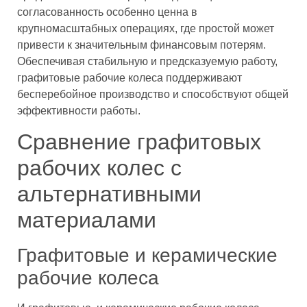
согласованность особенно ценна в
крупномасштабных операциях, где простой может
привести к значительным финансовым потерям.
Обеспечивая стабильную и предсказуемую работу,
графитовые рабочие колеса поддерживают
бесперебойное производство и способствуют общей
эффективности работы.
Сравнение графитовых
рабочих колес с
альтернативными
материалами
Графитовые и керамические
рабочие колеса