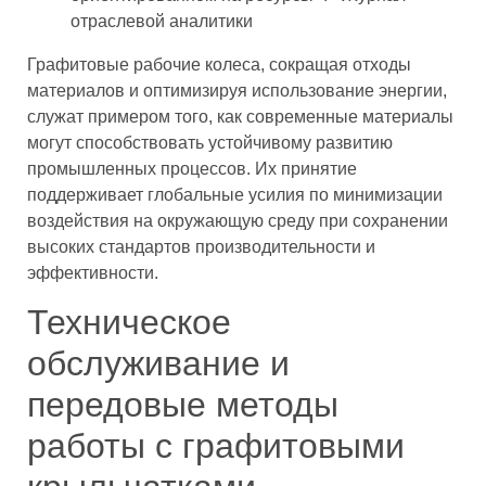
отраслевой аналитики
Графитовые рабочие колеса, сокращая отходы
материалов и оптимизируя использование энергии,
служат примером того, как современные материалы
могут способствовать устойчивому развитию
промышленных процессов. Их принятие
поддерживает глобальные усилия по минимизации
воздействия на окружающую среду при сохранении
высоких стандартов производительности и
эффективности.
Техническое
обслуживание и
передовые методы
работы с графитовыми