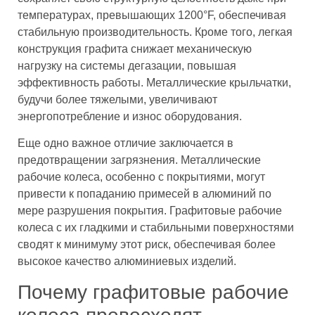
температурах, превышающих 1200°F, обеспечивая
стабильную производительность. Кроме того, легкая
конструкция графита снижает механическую
нагрузку на системы дегазации, повышая
эффективность работы. Металлические крыльчатки,
будучи более тяжелыми, увеличивают
энергопотребление и износ оборудования.
Еще одно важное отличие заключается в
предотвращении загрязнения. Металлические
рабочие колеса, особенно с покрытиями, могут
привести к попаданию примесей в алюминий по
мере разрушения покрытия. Графитовые рабочие
колеса с их гладкими и стабильными поверхностями
сводят к минимуму этот риск, обеспечивая более
высокое качество алюминиевых изделий.
Почему графитовые рабочие