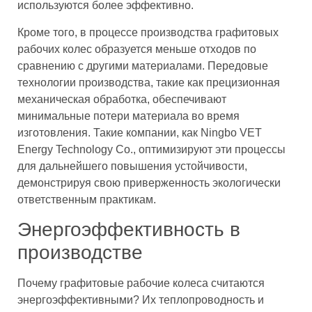
используются более эффективно.
Кроме того, в процессе производства графитовых
рабочих колес образуется меньше отходов по
сравнению с другими материалами. Передовые
технологии производства, такие как прецизионная
механическая обработка, обеспечивают
минимальные потери материала во время
изготовления. Такие компании, как Ningbo VET
Energy Technology Co., оптимизируют эти процессы
для дальнейшего повышения устойчивости,
демонстрируя свою приверженность экологически
ответственным практикам.
Энергоэффективность в
производстве
Почему графитовые рабочие колеса считаются
энергоэффективными? Их теплопроводность и