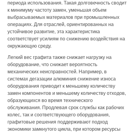
периода использования. Такая долговечность сводит
к минимуму частоту замен, уменьшая объем
выбрасываемых материалов при промышленных
операциях. Для отраслей, ориентированных на
устойчивое развитие, эта характеристика
соответствует усилиям по снижению воздействия на
окружающую среду.
Легкий вес графита также снижает нагрузку на
оборудование, что снижает вероятность
механических неисправностей. Например, в
системах дегазации алюминия снижение износа
оборудования приводит к меньшему количеству
замен компонентов и меньшему количеству отходов,
образующихся во время технического
обслуживания. Продлевая срок службы как рабочих
колес, так и соответствующего оборудования,
графитовые решения поддерживают подход
экономики замкнутого цикла, при котором ресурсы