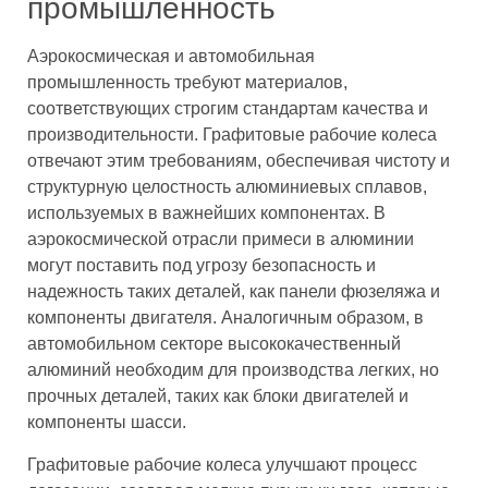
промышленность
Аэрокосмическая и автомобильная
промышленность требуют материалов,
соответствующих строгим стандартам качества и
производительности. Графитовые рабочие колеса
отвечают этим требованиям, обеспечивая чистоту и
структурную целостность алюминиевых сплавов,
используемых в важнейших компонентах. В
аэрокосмической отрасли примеси в алюминии
могут поставить под угрозу безопасность и
надежность таких деталей, как панели фюзеляжа и
компоненты двигателя. Аналогичным образом, в
автомобильном секторе высококачественный
алюминий необходим для производства легких, но
прочных деталей, таких как блоки двигателей и
компоненты шасси.
Графитовые рабочие колеса улучшают процесс