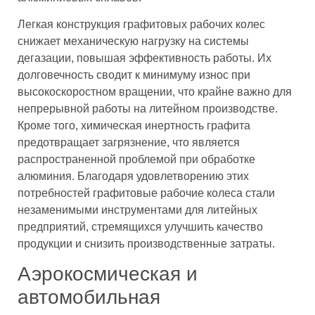
Легкая конструкция графитовых рабочих колес
снижает механическую нагрузку на системы
дегазации, повышая эффективность работы. Их
долговечность сводит к минимуму износ при
высокоскоростном вращении, что крайне важно для
непрерывной работы на литейном производстве.
Кроме того, химическая инертность графита
предотвращает загрязнение, что является
распространенной проблемой при обработке
алюминия. Благодаря удовлетворению этих
потребностей графитовые рабочие колеса стали
незаменимыми инструментами для литейных
предприятий, стремящихся улучшить качество
продукции и снизить производственные затраты.
Аэрокосмическая и
автомобильная