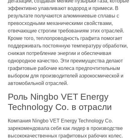
дегазации, создавая мелкие пузырьки газа, которые
эффективно улавливают водород и примеси. В
результате получаются алюминиевые сплавы с
превосходными механическими свойствами,
отвечающие строгим требованиям этих отраслей.
Кроме того, теплопроводность графита помогает
поддерживать постоянную температуру обработки,
снижая потребление энергии и обеспечивая
однородное качество. Эти преимущества делают
графитовые рабочие колеса предпочтительным
выбором для производителей аэрокосмической и
автомобильной отраслей.
Роль Ningbo VET Energy
Technology Co. в отрасли
Компания Ningbo VET Energy Technology Co.
зарекомендовала себя как лидер в производстве
высококачественных графитовых рабочих колес.