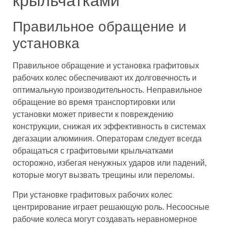
крыльчатками
Правильное обращение и
установка
Правильное обращение и установка графитовых
рабочих колес обеспечивают их долговечность и
оптимальную производительность. Неправильное
обращение во время транспортировки или
установки может привести к повреждению
конструкции, снижая их эффективность в системах
дегазации алюминия. Операторам следует всегда
обращаться с графитовыми крыльчатками
осторожно, избегая ненужных ударов или падений,
которые могут вызвать трещины или переломы.
При установке графитовых рабочих колес
центрирование играет решающую роль. Несоосные
рабочие колеса могут создавать неравномерное