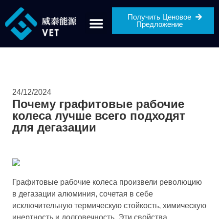
Получить Ценовое
Предложение
24/12/2024
Почему графитовые рабочие
колеса лучше всего подходят
для дегазации
Графитовые рабочие колеса произвели революцию
в дегазации алюминия, сочетая в себе
исключительную термическую стойкость, химическую
инертность и долговечность. Эти свойства