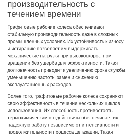
производительность с
течением времени
Графитовые рабочие колеса обеспечивают
стабильную производительность даже в сложных
промышленных условиях. Их устойчивость к износу
и истиранию позволяет им выдерживать
механические нагрузки при высокоскоростном
вращении без ущерба для эффективности. Такая
долговечность приводит к увеличению срока службы,
уменьшению частоты замен и снижению
эксплуатационных расходов.
Более того, графитовые рабочие колеса сохраняют
свою эффективность в течение нескольких циклов
использования. Их способность противостоять
термохимическим воздействиям обеспечивает их
надежную работу независимо от интенсивности и
продолжительности процесса дегазации. Такая