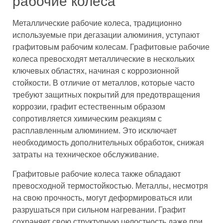
рабочие колеса
Металлические рабочие колеса, традиционно
используемые при дегазации алюминия, уступают
графитовым рабочим колесам. Графитовые рабочие
колеса превосходят металлические в нескольких
ключевых областях, начиная с коррозионной
стойкости. В отличие от металлов, которые часто
требуют защитных покрытий для предотвращения
коррозии, графит естественным образом
сопротивляется химическим реакциям с
расплавленным алюминием. Это исключает
необходимость дополнительных обработок, снижая
затраты на техническое обслуживание.
Графитовые рабочие колеса также обладают
превосходной термостойкостью. Металлы, несмотря
на свою прочность, могут деформироваться или
разрушаться при сильном нагревании. Графит
сохраняет свою структурную целостность даже при