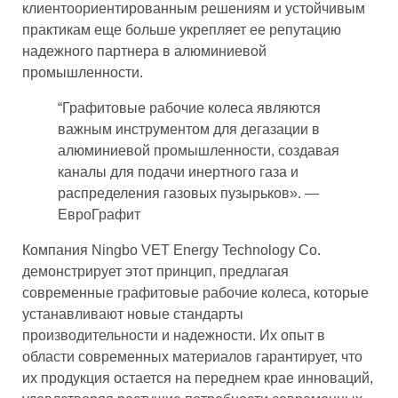
клиентоориентированным решениям и устойчивым
практикам еще больше укрепляет ее репутацию
надежного партнера в алюминиевой
промышленности.
“Графитовые рабочие колеса являются
важным инструментом для дегазации в
алюминиевой промышленности, создавая
каналы для подачи инертного газа и
распределения газовых пузырьков». —
ЕвроГрафит
Компания Ningbo VET Energy Technology Co.
демонстрирует этот принцип, предлагая
современные графитовые рабочие колеса, которые
устанавливают новые стандарты
производительности и надежности. Их опыт в
области современных материалов гарантирует, что
их продукция остается на переднем крае инноваций,