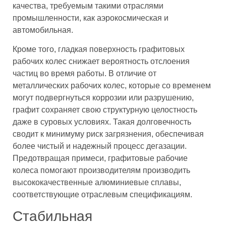
качества, требуемым такими отраслями
промышленности, как аэрокосмическая и
автомобильная.
Кроме того, гладкая поверхность графитовых
рабочих колес снижает вероятность отслоения
частиц во время работы. В отличие от
металлических рабочих колес, которые со временем
могут подвергнуться коррозии или разрушению,
графит сохраняет свою структурную целостность
даже в суровых условиях. Такая долговечность
сводит к минимуму риск загрязнения, обеспечивая
более чистый и надежный процесс дегазации.
Предотвращая примеси, графитовые рабочие
колеса помогают производителям производить
высококачественные алюминиевые сплавы,
соответствующие отраслевым спецификациям.
Стабильная