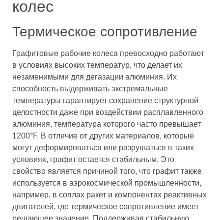
колес
Термическое сопротивление
Графитовые рабочие колеса превосходно работают
в условиях высоких температур, что делает их
незаменимыми для дегазации алюминия. Их
способность выдерживать экстремальные
температуры гарантирует сохранение структурной
целостности даже при воздействии расплавленного
алюминия, температура которого часто превышает
1200°F. В отличие от других материалов, которые
могут деформироваться или разрушаться в таких
условиях, графит остается стабильным. Это
свойство является причиной того, что графит также
используется в аэрокосмической промышленности,
например, в соплах ракет и компонентах реактивных
двигателей, где термическое сопротивление имеет
решающее значение. Поддерживая стабильную