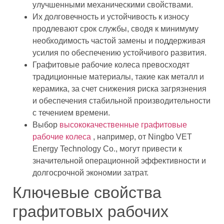
улучшенными механическими свойствами.
Их долговечность и устойчивость к износу
продлевают срок службы, сводя к минимуму
необходимость частой замены и поддерживая
усилия по обеспечению устойчивого развития.
Графитовые рабочие колеса превосходят
традиционные материалы, такие как металл и
керамика, за счет снижения риска загрязнения
и обеспечения стабильной производительности
с течением времени.
Выбор
высококачественные графитовые
рабочие колеса
, например, от Ningbo VET
Energy Technology Co., могут привести к
значительной операционной эффективности и
долгосрочной экономии затрат.
Ключевые свойства
графитовых рабочих