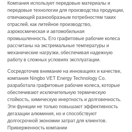
Компания использует передовые материалы и
передовые технологии для производства продукции,
отвечающей разнообразным потребностям таких
отраслей, как литейное производство,
аэрокосмическая и автомобильная
промышленность. Его графитовые рабочие колеса
рассчитаны на экстремальные температуры и
механические нагрузки, обеспечивая надежную
работу в сложных условиях эксплуатации.
Сосредоточив внимание на инновациях и качестве,
компания Ningbo VET Energy Technology Co.
разработала графитовые рабочие колеса, которые
обеспечивают исключительную термическую
стойкость, химическую инертность и долговечность.
Эти функции не только повышают эффективность
дегазации алюминия, но и способствуют
долгосрочной экономии затрат для клиентов.
Приверженность компании