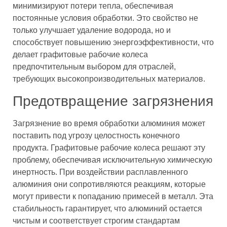
минимизируют потери тепла, обеспечивая
постоянные условия обработки. Это свойство не
только улучшает удаление водорода, но и
способствует повышению энергоэффективности, что
делает графитовые рабочие колеса
предпочтительным выбором для отраслей,
требующих высокопроизводительных материалов.
Предотвращение загрязнения
Загрязнение во время обработки алюминия может
поставить под угрозу целостность конечного
продукта. Графитовые рабочие колеса решают эту
проблему, обеспечивая исключительную химическую
инертность. При воздействии расплавленного
алюминия они сопротивляются реакциям, которые
могут привести к попаданию примесей в металл. Эта
стабильность гарантирует, что алюминий остается
чистым и соответствует строгим стандартам