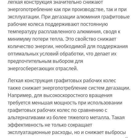
легкая конструкция значительно снижают
энергопотребление как при производстве, так и при
эксплуатации. При дегазации алюминия графитовые
рабочие колеса поддерживают постоянную
температуру расплавленного алюминия, сводя к
минимуму потери тепла. Это свойство снижает
количество энергии, необходимой для поддержания
оптимальных условий обработки, что делает их
предпочтительным выбором для
энергосберегающих отраслей.
Легкая конструкция графитовых рабочих колес
также снижает энергопотребление систем дегазации.
Например, для высокоскоростного вращения
требуется меньшая мощность при использовании
графитовых рабочих колес по сравнению с
альтернативами из более тяжелого металла. Такая
эффективность не только сокращает
эксплуатационные расходы, но и снижает выбросы