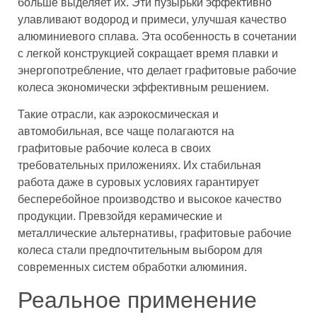
больше выделяет их. Эти пузырьки эффективно
улавливают водород и примеси, улучшая качество
алюминиевого сплава. Эта особенность в сочетании
с легкой конструкцией сокращает время плавки и
энергопотребление, что делает графитовые рабочие
колеса экономически эффективным решением.
Такие отрасли, как аэрокосмическая и
автомобильная, все чаще полагаются на
графитовые рабочие колеса в своих
требовательных приложениях. Их стабильная
работа даже в суровых условиях гарантирует
бесперебойное производство и высокое качество
продукции. Превзойдя керамические и
металлические альтернативы, графитовые рабочие
колеса стали предпочтительным выбором для
современных систем обработки алюминия.
Реальное применение