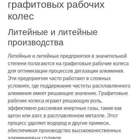
графитовых рабочих
колес
Литейные и литейные
производства
Литейные и литейные предприятия в значительной
степени полагаются на графитовые рабочие колеса
для оптимизации процессов дегазации алюминия.
Эти предприятия часто работают в сложных
условиях, где поддержание чистоты расплавленного
алюминия имеет решающее значение. Графитовые
рабочие колеса играют решающую роль,
эффективно рассеивая инертные газы, такие как
аргон или азот, в расплавленном металле. Этот
процесс удаляет водород и другие примеси,
обеспечивая производство высококачественных
алюминиевых сплавов.