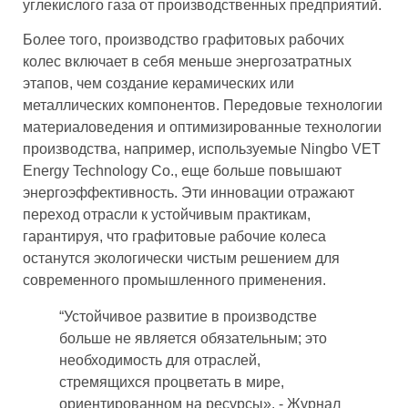
углекислого газа от производственных предприятий.
Более того, производство графитовых рабочих
колес включает в себя меньше энергозатратных
этапов, чем создание керамических или
металлических компонентов. Передовые технологии
материаловедения и оптимизированные технологии
производства, например, используемые Ningbo VET
Energy Technology Co., еще больше повышают
энергоэффективность. Эти инновации отражают
переход отрасли к устойчивым практикам,
гарантируя, что графитовые рабочие колеса
останутся экологически чистым решением для
современного промышленного применения.
“Устойчивое развитие в производстве
больше не является обязательным; это
необходимость для отраслей,
стремящихся процветать в мире,
ориентированном на ресурсы». - Журнал