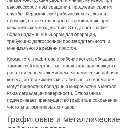
легкая конструкция сводит к минимуму износ при
высокоскоростном вращении, продлевая срок их
службы. Керамические рабочие колеса, хотя и
прочные, более склонны к растрескиванию при
механическом воздействии. Это делает графит
более надежным выбором для операций,
требующих долгосрочной производительности и
минимального времени простоя.
Кроме того, графитовые рабочие колеса обладают
химической инертностью, предотвращая реакции с
расплавленным алюминием. Керамические рабочие
колеса, хотя и химически стабильны, со временем
могут привести к попаданию микрочастиц в металл
из-за деградации поверхности. Эта разница
подчеркивает преимущество графита в сохранении
чистоты алюминиевых сплавов.
Графитовые и металлические