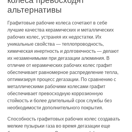
колеса превосходят
альтернативы
Графитовые рабочие колеса сочетают в себе
лучшие качества керамических и металлических
рабочих колес, устраняя их недостатки. Их
уникальные свойства — теплопроводность,
химическая инертность и долговечность — делают
их незаменимыми при дегазации алюминия. В
отличие от керамических рабочих колес графит
обеспечивает равномерное распределение тепла,
оптимизируя процесс дегазации. По сравнению с
металлическими рабочими колесами графит
обеспечивает превосходную коррозионную
стойкость и более длительный срок службы без
необходимости дополнительного покрытия.
Способность графитовых рабочих колес создавать
мелкие пузырьки газа во время дегазации еще