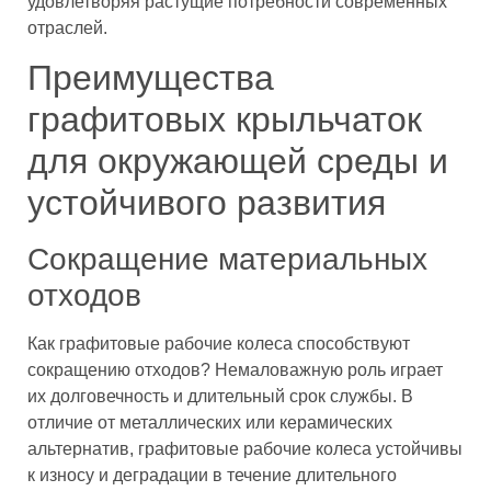
удовлетворяя растущие потребности современных
отраслей.
Преимущества
графитовых крыльчаток
для окружающей среды и
устойчивого развития
Сокращение материальных
отходов
Как графитовые рабочие колеса способствуют
сокращению отходов? Немаловажную роль играет
их долговечность и длительный срок службы. В
отличие от металлических или керамических
альтернатив, графитовые рабочие колеса устойчивы
к износу и деградации в течение длительного