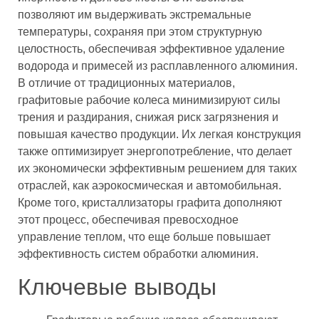
позволяют им выдерживать экстремальные
температуры, сохраняя при этом структурную
целостность, обеспечивая эффективное удаление
водорода и примесей из расплавленного алюминия.
В отличие от традиционных материалов,
графитовые рабочие колеса минимизируют силы
трения и раздирания, снижая риск загрязнения и
повышая качество продукции. Их легкая конструкция
также оптимизирует энергопотребление, что делает
их экономически эффективным решением для таких
отраслей, как аэрокосмическая и автомобильная.
Кроме того, кристаллизаторы графита дополняют
этот процесс, обеспечивая превосходное
управление теплом, что еще больше повышает
эффективность систем обработки алюминия.
Ключевые выводы