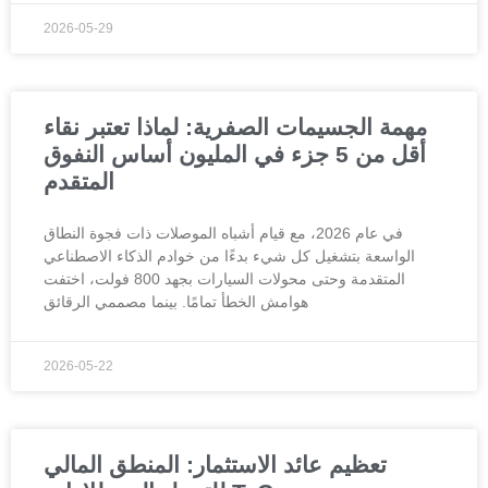
2026-05-29
مهمة الجسيمات الصفرية: لماذا تعتبر نقاء
أقل من 5 جزء في المليون أساس النفوق
المتقدم
في عام 2026، مع قيام أشباه الموصلات ذات فجوة النطاق
الواسعة بتشغيل كل شيء بدءًا من خوادم الذكاء الاصطناعي
المتقدمة وحتى محولات السيارات بجهد 800 فولت، اختفت
هوامش الخطأ تمامًا. بينما مصممي الرقائق
2026-05-22
تعظيم عائد الاستثمار: المنطق المالي