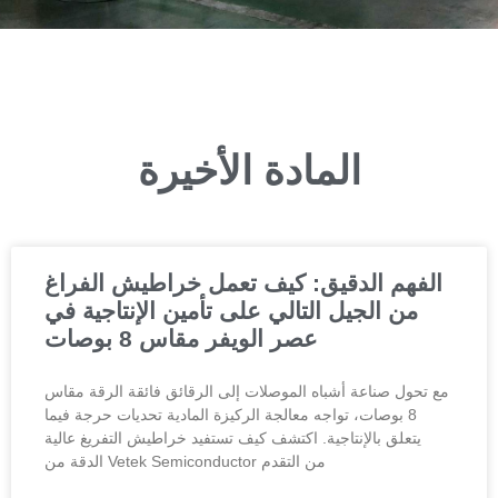
المادة الأخيرة
الفهم الدقيق: كيف تعمل خراطيش الفراغ
من الجيل التالي على تأمين الإنتاجية في
عصر الويفر مقاس 8 بوصات
مع تحول صناعة أشباه الموصلات إلى الرقائق فائقة الرقة مقاس
8 بوصات، تواجه معالجة الركيزة المادية تحديات حرجة فيما
يتعلق بالإنتاجية. اكتشف كيف تستفيد خراطيش التفريغ عالية
الدقة من Vetek Semiconductor من التقدم