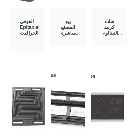
طلاء
بيع
الفوقي
كربيد
المصنع
Epitaxial
التنتالوم...
مباشرة...
الجرافيت
...