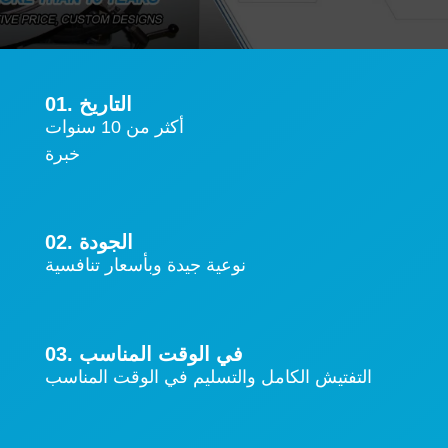
01. التاريخ
أكثر من 10 سنوات
خبرة
02. الجودة
نوعية جيدة وبأسعار تنافسية
03. في الوقت المناسب
التفتيش الكامل والتسليم في الوقت المناسب