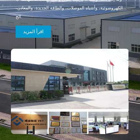
الكهروضوئية، وأشباه الموصلات، والطاقة الجديدة، والمعادن،
الخ.
اقرأ المزيد