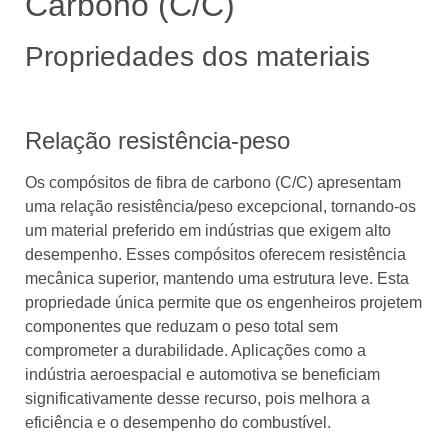
Carbono (C/C)
Propriedades dos materiais
Relação resistência-peso
Os compósitos de fibra de carbono (C/C) apresentam
uma relação resistência/peso excepcional, tornando-os
um material preferido em indústrias que exigem alto
desempenho. Esses compósitos oferecem resistência
mecânica superior, mantendo uma estrutura leve. Esta
propriedade única permite que os engenheiros projetem
componentes que reduzam o peso total sem
comprometer a durabilidade. Aplicações como a
indústria aeroespacial e automotiva se beneficiam
significativamente desse recurso, pois melhora a
eficiência e o desempenho do combustível.