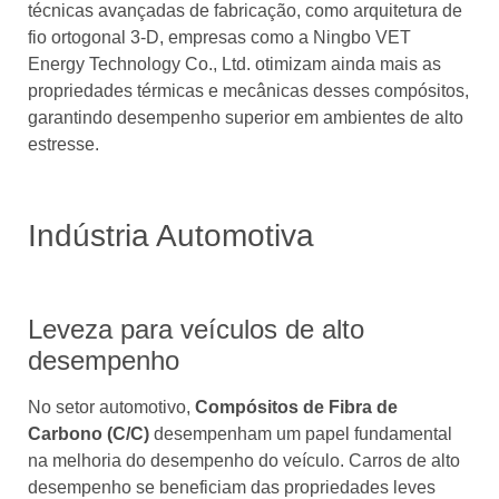
técnicas avançadas de fabricação, como arquitetura de
fio ortogonal 3-D, empresas como a Ningbo VET
Energy Technology Co., Ltd. otimizam ainda mais as
propriedades térmicas e mecânicas desses compósitos,
garantindo desempenho superior em ambientes de alto
estresse.
Indústria Automotiva
Leveza para veículos de alto
desempenho
No setor automotivo,
Compósitos de Fibra de
Carbono (C/C)
desempenham um papel fundamental
na melhoria do desempenho do veículo. Carros de alto
desempenho se beneficiam das propriedades leves