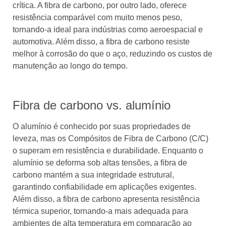
crítica. A fibra de carbono, por outro lado, oferece
resistência comparável com muito menos peso,
tornando-a ideal para indústrias como aeroespacial e
automotiva. Além disso, a fibra de carbono resiste
melhor à corrosão do que o aço, reduzindo os custos de
manutenção ao longo do tempo.
Fibra de carbono vs. alumínio
O alumínio é conhecido por suas propriedades de
leveza, mas os Compósitos de Fibra de Carbono (C/C)
o superam em resistência e durabilidade. Enquanto o
alumínio se deforma sob altas tensões, a fibra de
carbono mantém a sua integridade estrutural,
garantindo confiabilidade em aplicações exigentes.
Além disso, a fibra de carbono apresenta resistência
térmica superior, tornando-a mais adequada para
ambientes de alta temperatura em comparação ao