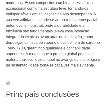
modernas. Esses compósitos combinam resistência
excepcional com uma estrutura leve, tornando-os
indispensáveis ​​em aplicações de alto desempenho. A
sua versatilidade estende-se aos setores aeroespacial,
automóvel e industrial, onde a durabilidade e a
eficiência são fundamentais. eleva essa inovação
integrando técnicas avançadas de fabricação, como
deposição química de vapor e o uso de fibra de carbono
Toray T700, garantindo qualidade e confiabilidade
superiores. À medida que a procura global por estes
materiais cresce, o seu papel no avanço da tecnologia e
na sustentabilidade torna-se cada vez mais evidente.
Principais conclusões