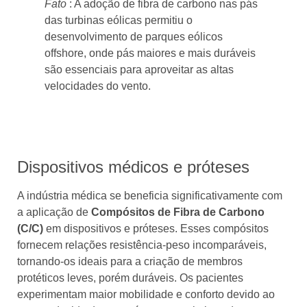
Fato
: A adoção de fibra de carbono nas pás
das turbinas eólicas permitiu o
desenvolvimento de parques eólicos
offshore, onde pás maiores e mais duráveis ​​
são essenciais para aproveitar as altas
velocidades do vento.
Dispositivos médicos e próteses
A indústria médica se beneficia significativamente com
a aplicação de
Compósitos de Fibra de Carbono
(C/C)
em dispositivos e próteses. Esses compósitos
fornecem relações resistência-peso incomparáveis,
tornando-os ideais para a criação de membros
protéticos leves, porém duráveis. Os pacientes
experimentam maior mobilidade e conforto devido ao