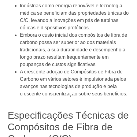
Indústrias como energia renovável e tecnologia
médica se beneficiam das propriedades únicas do
C/C, levando a inovações em pás de turbinas
eólicas e dispositivos protéticos.
Embora o custo inicial dos compósitos de fibra de
carbono possa ser superior ao dos materiais
tradicionais, a sua durabilidade e desempenho a
longo prazo resultam frequentemente em
poupanças de custos significativas.
A crescente adoção de Compósitos de Fibra de
Carbono em vários setores é impulsionada pelos
avanços nas tecnologias de produção e pela
crescente conscientização sobre seus benefícios.
Especificações Técnicas de
Compósitos de Fibra de