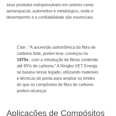
seus produtos indispensáveis ​​em setores como
aeroespacial, automotivo e metalúrgico, onde o
desempenho e a confiabilidade são essenciais.
Citar
: “A ascensão astronômica da fibra de
carbono forte, porém leve, começou no
1970s
, com a introdução de fibras contendo
até 95% de carbono.” A Ningbo VET Energy
se baseia nesse legado, utilizando materiais
e técnicas de ponta para ampliar os limites
do que os compósitos de fibra de carbono
podem alcançar.
Aplicações de Compósitos