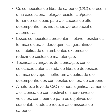
Os compósitos de fibra de carbono (C/C) oferecem
uma excepcional relação resistência/peso,
tornando-os ideais para aplicações de alto
desempenho nas indústrias aeroespacial e
automotiva.
Esses compósitos apresentam notável resistência
térmica e durabilidade química, garantindo
confiabilidade em ambientes extremos e
reduzindo custos de manutenção.
Técnicas avançadas de fabricação, como
colocação automatizada de fibras e deposição
química de vapor, melhoram a qualidade e o
desempenho dos compósitos de fibra de carbono.
A natureza leve do C/C melhora significativamente
a eficiência de combustível em aeronaves e
veículos, contribuindo para os objetivos de
sustentabilidade ao reduzir as emissões de
carbono.