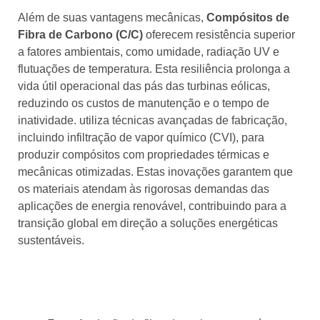
Além de suas vantagens mecânicas,
Compósitos de
Fibra de Carbono (C/C)
oferecem resistência superior
a fatores ambientais, como umidade, radiação UV e
flutuações de temperatura. Esta resiliência prolonga a
vida útil operacional das pás das turbinas eólicas,
reduzindo os custos de manutenção e o tempo de
inatividade. utiliza técnicas avançadas de fabricação,
incluindo infiltração de vapor químico (CVI), para
produzir compósitos com propriedades térmicas e
mecânicas otimizadas. Estas inovações garantem que
os materiais atendam às rigorosas demandas das
aplicações de energia renovável, contribuindo para a
transição global em direção a soluções energéticas
sustentáveis.