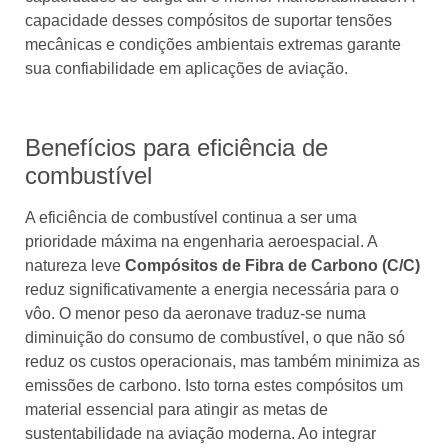
capacidade desses compósitos de suportar tensões
mecânicas e condições ambientais extremas garante
sua confiabilidade em aplicações de aviação.
Benefícios para eficiência de
combustível
A eficiência de combustível continua a ser uma
prioridade máxima na engenharia aeroespacial. A
natureza leve
Compósitos de Fibra de Carbono (C/C)
reduz significativamente a energia necessária para o
vôo. O menor peso da aeronave traduz-se numa
diminuição do consumo de combustível, o que não só
reduz os custos operacionais, mas também minimiza as
emissões de carbono. Isto torna estes compósitos um
material essencial para atingir as metas de
sustentabilidade na aviação moderna. Ao integrar