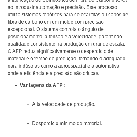
ao introduzir automação e precisão. Este processo
utiliza sistemas robóticos para colocar fitas ou cabos de
fibra de carbono em um molde com precisão
excepcional. O sistema controla o ângulo de
posicionamento, a tensão e a velocidade, garantindo
qualidade consistente na produção em grande escala.
O AFP reduz significativamente o desperdício de
material e o tempo de produção, tornando-o adequado
para indústrias como a aeroespacial e a automotiva,
onde a eficiência e a precisão são críticas.
Vantagens da AFP
:
Alta velocidade de produção.
Desperdício mínimo de material.