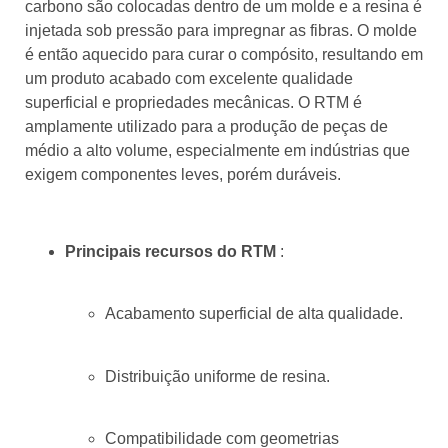
carbono são colocadas dentro de um molde e a resina é
injetada sob pressão para impregnar as fibras. O molde
é então aquecido para curar o compósito, resultando em
um produto acabado com excelente qualidade
superficial e propriedades mecânicas. O RTM é
amplamente utilizado para a produção de peças de
médio a alto volume, especialmente em indústrias que
exigem componentes leves, porém duráveis.
Principais recursos do RTM
:
Acabamento superficial de alta qualidade.
Distribuição uniforme de resina.
Compatibilidade com geometrias