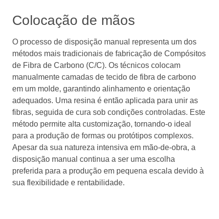
Colocação de mãos
O processo de disposição manual representa um dos
métodos mais tradicionais de fabricação de Compósitos
de Fibra de Carbono (C/C). Os técnicos colocam
manualmente camadas de tecido de fibra de carbono
em um molde, garantindo alinhamento e orientação
adequados. Uma resina é então aplicada para unir as
fibras, seguida de cura sob condições controladas. Este
método permite alta customização, tornando-o ideal
para a produção de formas ou protótipos complexos.
Apesar da sua natureza intensiva em mão-de-obra, a
disposição manual continua a ser uma escolha
preferida para a produção em pequena escala devido à
sua flexibilidade e rentabilidade.