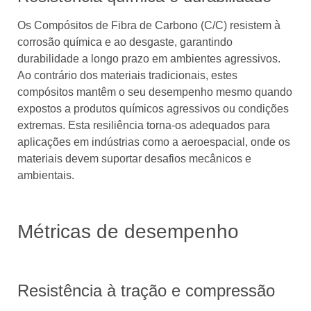
Os Compósitos de Fibra de Carbono (C/C) resistem à
corrosão química e ao desgaste, garantindo
durabilidade a longo prazo em ambientes agressivos.
Ao contrário dos materiais tradicionais, estes
compósitos mantêm o seu desempenho mesmo quando
expostos a produtos químicos agressivos ou condições
extremas. Esta resiliência torna-os adequados para
aplicações em indústrias como a aeroespacial, onde os
materiais devem suportar desafios mecânicos e
ambientais.
Métricas de desempenho
Resistência à tração e compressão