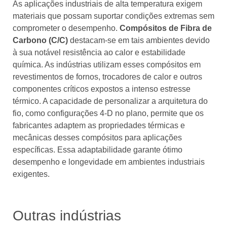
As aplicações industriais de alta temperatura exigem
materiais que possam suportar condições extremas sem
comprometer o desempenho.
Compósitos de Fibra de
Carbono (C/C)
destacam-se em tais ambientes devido
à sua notável resistência ao calor e estabilidade
química. As indústrias utilizam esses compósitos em
revestimentos de fornos, trocadores de calor e outros
componentes críticos expostos a intenso estresse
térmico. A capacidade de personalizar a arquitetura do
fio, como configurações 4-D no plano, permite que os
fabricantes adaptem as propriedades térmicas e
mecânicas desses compósitos para aplicações
específicas. Essa adaptabilidade garante ótimo
desempenho e longevidade em ambientes industriais
exigentes.
Outras indústrias