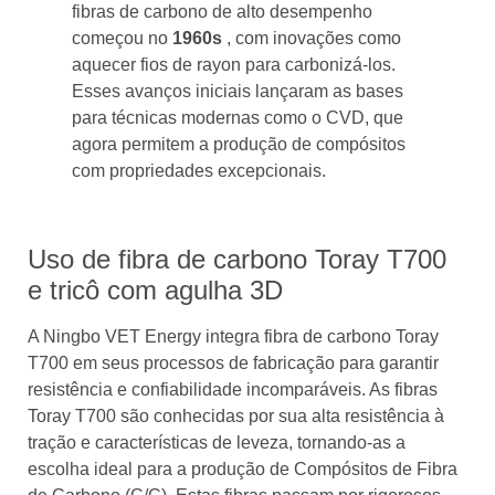
fibras de carbono de alto desempenho
começou no
1960s
, com inovações como
aquecer fios de rayon para carbonizá-los.
Esses avanços iniciais lançaram as bases
para técnicas modernas como o CVD, que
agora permitem a produção de compósitos
com propriedades excepcionais.
Uso de fibra de carbono Toray T700
e tricô com agulha 3D
A Ningbo VET Energy integra fibra de carbono Toray
T700 em seus processos de fabricação para garantir
resistência e confiabilidade incomparáveis. As fibras
Toray T700 são conhecidas por sua alta resistência à
tração e características de leveza, tornando-as a
escolha ideal para a produção de Compósitos de Fibra