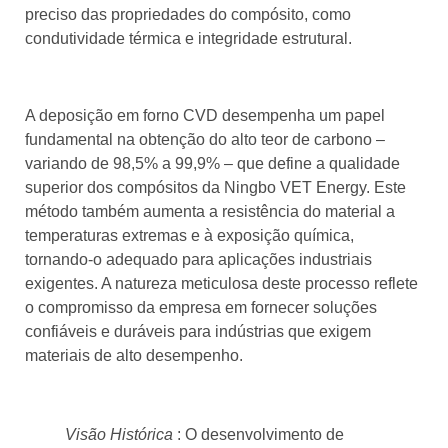
preciso das propriedades do compósito, como
condutividade térmica e integridade estrutural.
A deposição em forno CVD desempenha um papel
fundamental na obtenção do alto teor de carbono –
variando de 98,5% a 99,9% – que define a qualidade
superior dos compósitos da Ningbo VET Energy. Este
método também aumenta a resistência do material a
temperaturas extremas e à exposição química,
tornando-o adequado para aplicações industriais
exigentes. A natureza meticulosa deste processo reflete
o compromisso da empresa em fornecer soluções
confiáveis ​​e duráveis ​​para indústrias que exigem
materiais de alto desempenho.
Visão Histórica
: O desenvolvimento de