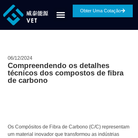
Obter Uma Cotação
06/12/2024
Compreendendo os detalhes
técnicos dos compostos de fibra
de carbono
Os Compósitos de Fibra de Carbono (C/C) representam
um material inovador que transformou as indústrias