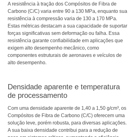
A resistência à tração dos Compósitos de Fibra de
Carbono (C/C) varia entre 90 a 130 MPa, enquanto sua
resistência à compressão varia de 130 a 170 MPa.
Estas métricas destacam a sua capacidade de suportar
forças significativas sem deformação ou falha. Essa
resistência garante confiabilidade em aplicações que
exigem alto desempenho mecânico, como
componentes estruturais de aeronaves e veículos de
alto desempenho.
Densidade aparente e temperatura
de processamento
Com uma densidade aparente de 1,40 a 1,50 g/cm³, os
Compósitos de Fibra de Carbono (C/C) oferecem uma
solução leve, porém robusta, para diversas aplicações.
A sua baixa densidade contribui para a redução de