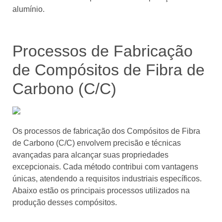
alumínio.
Processos de Fabricação
de Compósitos de Fibra de
Carbono (C/C)
Os processos de fabricação dos Compósitos de Fibra
de Carbono (C/C) envolvem precisão e técnicas
avançadas para alcançar suas propriedades
excepcionais. Cada método contribui com vantagens
únicas, atendendo a requisitos industriais específicos.
Abaixo estão os principais processos utilizados na
produção desses compósitos.