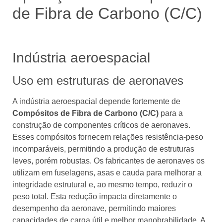
de Fibra de Carbono (C/C)
Indústria aeroespacial
Uso em estruturas de aeronaves
A indústria aeroespacial depende fortemente de
Compósitos de Fibra de Carbono (C/C)
para a
construção de componentes críticos de aeronaves.
Esses compósitos fornecem relações resistência-peso
incomparáveis, permitindo a produção de estruturas
leves, porém robustas. Os fabricantes de aeronaves os
utilizam em fuselagens, asas e cauda para melhorar a
integridade estrutural e, ao mesmo tempo, reduzir o
peso total. Esta redução impacta diretamente o
desempenho da aeronave, permitindo maiores
capacidades de carga útil e melhor manobrabilidade. A