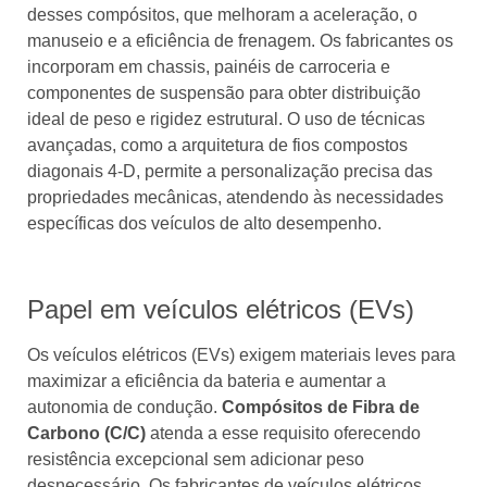
desses compósitos, que melhoram a aceleração, o
manuseio e a eficiência de frenagem. Os fabricantes os
incorporam em chassis, painéis de carroceria e
componentes de suspensão para obter distribuição
ideal de peso e rigidez estrutural. O uso de técnicas
avançadas, como a arquitetura de fios compostos
diagonais 4-D, permite a personalização precisa das
propriedades mecânicas, atendendo às necessidades
específicas dos veículos de alto desempenho.
Papel em veículos elétricos (EVs)
Os veículos elétricos (EVs) exigem materiais leves para
maximizar a eficiência da bateria e aumentar a
autonomia de condução.
Compósitos de Fibra de
Carbono (C/C)
atenda a esse requisito oferecendo
resistência excepcional sem adicionar peso
desnecessário. Os fabricantes de veículos elétricos