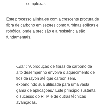
complexas.
Este processo alinha-se com a crescente procura de
fibra de carbono em setores como turbinas eólicas e
robótica, onde a precisão e a resistência são
fundamentais.
Citar
: “A produção de fibras de carbono de
alto desempenho envolve o aquecimento de
fios de rayon até que carbonizem,
expandindo sua utilidade para uma vasta
gama de aplicações.” Este princípio sustenta
o sucesso do RTM e de outras técnicas
avançadas.