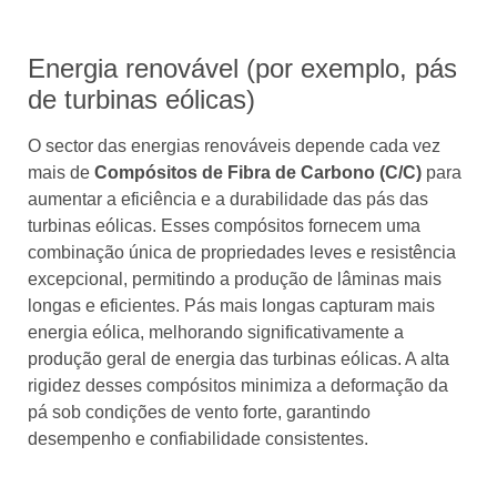
Energia renovável (por exemplo, pás
de turbinas eólicas)
O sector das energias renováveis ​​depende cada vez
mais de
Compósitos de Fibra de Carbono (C/C)
para
aumentar a eficiência e a durabilidade das pás das
turbinas eólicas. Esses compósitos fornecem uma
combinação única de propriedades leves e resistência
excepcional, permitindo a produção de lâminas mais
longas e eficientes. Pás mais longas capturam mais
energia eólica, melhorando significativamente a
produção geral de energia das turbinas eólicas. A alta
rigidez desses compósitos minimiza a deformação da
pá sob condições de vento forte, garantindo
desempenho e confiabilidade consistentes.