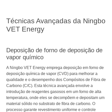
Técnicas Avançadas da Ningbo
VET Energy
Deposição de forno de deposição de
vapor químico
A Ningbo VET Energy emprega deposição em forno de
deposição química de vapor (CVD) para melhorar a
qualidade e o desempenho dos Compósitos de Fibra de
Carbono (C/C). Esta técnica avançada envolve a
introdução de reagentes gasosos em um forno de alta
temperatura, onde eles se decompõem e depositam um
material sólido no substrato de fibra de carbono. O
processo garante revestimento uniforme e controle