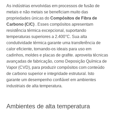
As indústrias envolvidas em processos de fusão de
metais e não metais se beneficiam muito das
propriedades únicas do
Compósitos de Fibra de
Carbono (C/C)
. Esses compósitos apresentam
resistência térmica excepcional, suportando
temperaturas superiores a 2.400°C. Sua alta
condutividade térmica garante uma transferência de
calor eficiente, tornando-os ideais para uso em
cadinhos, moldes e placas de grafite. aproveita técnicas
avançadas de fabricação, como Deposição Química de
Vapor (CVD), para produzir compósitos com conteúdo
de carbono superior e integridade estrutural. Isto
garante um desempenho confiável em ambientes
industriais de alta temperatura.
Ambientes de alta temperatura