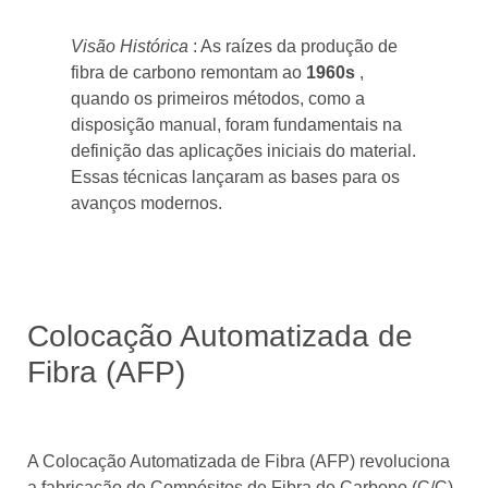
Visão Histórica
: As raízes da produção de
fibra de carbono remontam ao
1960s
,
quando os primeiros métodos, como a
disposição manual, foram fundamentais na
definição das aplicações iniciais do material.
Essas técnicas lançaram as bases para os
avanços modernos.
Colocação Automatizada de
Fibra (AFP)
A Colocação Automatizada de Fibra (AFP) revoluciona
a fabricação de Compósitos de Fibra de Carbono (C/C)