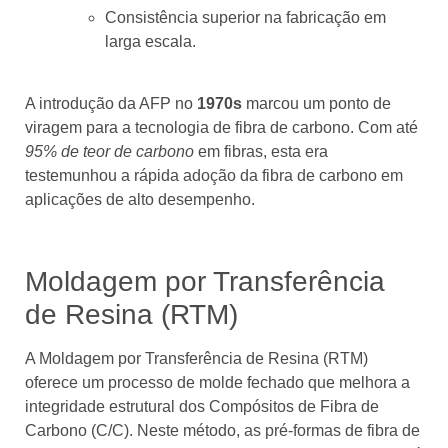
Consistência superior na fabricação em
larga escala.
A introdução da AFP no
1970s
marcou um ponto de
viragem para a tecnologia de fibra de carbono. Com até
95% de teor de carbono
em fibras, esta era
testemunhou a rápida adoção da fibra de carbono em
aplicações de alto desempenho.
Moldagem por Transferência
de Resina (RTM)
A Moldagem por Transferência de Resina (RTM)
oferece um processo de molde fechado que melhora a
integridade estrutural dos Compósitos de Fibra de
Carbono (C/C). Neste método, as pré-formas de fibra de