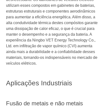
utilizam esses compostos em gabinetes de baterias,
estruturas estruturais e componentes aerodinâmicos
para aumentar a eficiência energética. Além disso, a
alta condutividade térmica destes compósitos garante
uma dissipação de calor eficaz, o que é crucial para
manter o desempenho e a segurança da bateria. A
experiência da Ningbo VET Energy Technology Co.,
Ltd. em infiltração de vapor químico (CVI) aumenta
ainda mais a durabilidade e a confiabilidade desses
materiais, tornando-os indispensáveis ​​no mercado de
veículos elétricos.
Aplicações Industriais
Fusão de metais e não metais