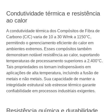
Condutividade térmica e resistência
ao calor
A condutividade térmica dos Compósitos de Fibra de
Carbono (C/C) varia de 10 a 30 W/mk a 1150°C,
permitindo o gerenciamento eficiente do calor em
ambientes extremos. Esses compósitos também
demonstram notável resistência ao calor, suportando
temperaturas de processamento superiores a 2.400°C.
Tais propriedades os tornam indispensáveis ​​em
aplicações de alta temperatura, incluindo a fusão de
metais e não metais. Sua capacidade de manter a
integridade estrutural sob estresse térmico garante
confiabilidade em processos industriais exigentes.
Resistência química e durabilidade