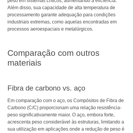
peso em sistemas críticos, aumentando a eficiência.
Além disso, sua capacidade de alta temperatura de
processamento garante adequação para condições
industriais extremas, como aquelas encontradas em
processos aeroespaciais e metalúrgicos.
Comparação com outros
materiais
Fibra de carbono vs. aço
Em comparação com o aço, os Compósitos de Fibra de
Carbono (C/C) proporcionam uma relação resistência-
peso significativamente maior. O aço, embora forte,
acrescenta peso considerável às estruturas, limitando a
sua utilização em aplicações onde a redução de peso é