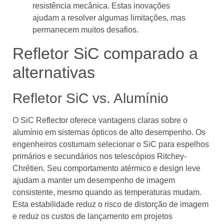
resistência mecânica. Estas inovações
ajudam a resolver algumas limitações, mas
permanecem muitos desafios.
Refletor SiC comparado a
alternativas
Refletor SiC vs. Alumínio
O SiC Reflector oferece vantagens claras sobre o
alumínio em sistemas ópticos de alto desempenho. Os
engenheiros costumam selecionar o SiC para espelhos
primários e secundários nos telescópios Ritchey-
Chrétien. Seu comportamento atérmico e design leve
ajudam a manter um desempenho de imagem
consistente, mesmo quando as temperaturas mudam.
Esta estabilidade reduz o risco de distorção de imagem
e reduz os custos de lançamento em projetos