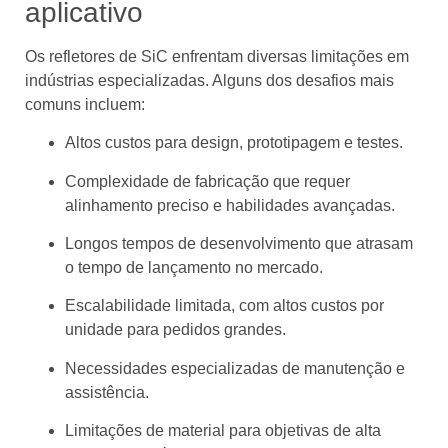
aplicativo
Os refletores de SiC enfrentam diversas limitações em
indústrias especializadas. Alguns dos desafios mais
comuns incluem:
Altos custos para design, prototipagem e testes.
Complexidade de fabricação que requer
alinhamento preciso e habilidades avançadas.
Longos tempos de desenvolvimento que atrasam
o tempo de lançamento no mercado.
Escalabilidade limitada, com altos custos por
unidade para pedidos grandes.
Necessidades especializadas de manutenção e
assistência.
Limitações de material para objetivas de alta