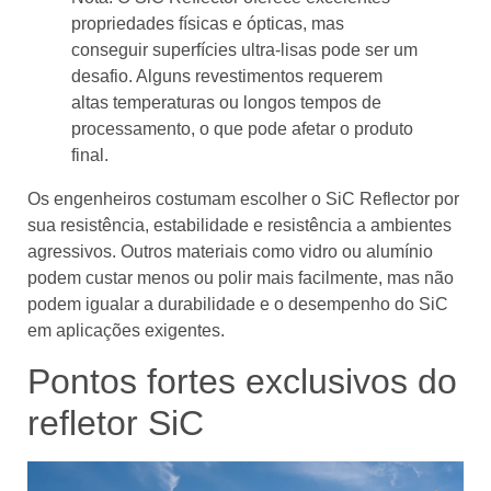
propriedades físicas e ópticas, mas
conseguir superfícies ultra-lisas pode ser um
desafio. Alguns revestimentos requerem
altas temperaturas ou longos tempos de
processamento, o que pode afetar o produto
final.
Os engenheiros costumam escolher o SiC Reflector por
sua resistência, estabilidade e resistência a ambientes
agressivos. Outros materiais como vidro ou alumínio
podem custar menos ou polir mais facilmente, mas não
podem igualar a durabilidade e o desempenho do SiC
em aplicações exigentes.
Pontos fortes exclusivos do
refletor SiC