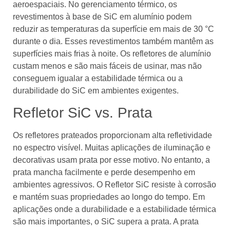
aeroespaciais. No gerenciamento térmico, os
revestimentos à base de SiC em alumínio podem
reduzir as temperaturas da superfície em mais de 30 °C
durante o dia. Esses revestimentos também mantêm as
superfícies mais frias à noite. Os refletores de alumínio
custam menos e são mais fáceis de usinar, mas não
conseguem igualar a estabilidade térmica ou a
durabilidade do SiC em ambientes exigentes.
Refletor SiC vs. Prata
Os refletores prateados proporcionam alta refletividade
no espectro visível. Muitas aplicações de iluminação e
decorativas usam prata por esse motivo. No entanto, a
prata mancha facilmente e perde desempenho em
ambientes agressivos. O Refletor SiC resiste à corrosão
e mantém suas propriedades ao longo do tempo. Em
aplicações onde a durabilidade e a estabilidade térmica
são mais importantes, o SiC supera a prata. A prata