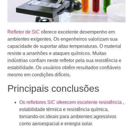
Refletor de SiC
oferece excelente desempenho em
ambientes exigentes. Os engenheiros valorizam sua
capacidade de suportar altas temperaturas. O material
resiste a arranhões e ataques químicos. Muitas
indústrias confiam neste refletor pela sua resistência e
estabilidade. Os usuários obtêm resultados confiáveis ​​
mesmo em condições difíceis.
Principais conclusões
Os refletores SiC oferecem excelente resistência
,
estabilidade térmica e resistência química,
tornando-os ideais para ambientes agressivos
como aeroespacial e energia solar.