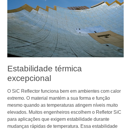
Estabilidade térmica
excepcional
O SiC Reflector funciona bem em ambientes com calor
extremo. O material mantém a sua forma e função
mesmo quando as temperaturas atingem níveis muito
elevados. Muitos engenheiros escolhem o Refletor SiC
para aplicações que exigem estabilidade durante
mudanças rápidas de temperatura. Essa estabilidade