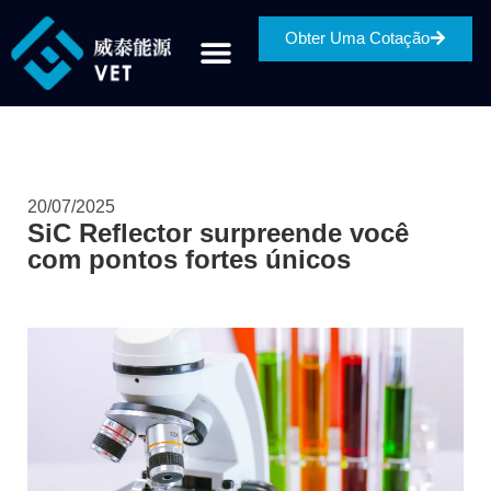
Obter Uma Cotação
20/07/2025
SiC Reflector surpreende você
com pontos fortes únicos