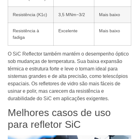
Resistência (K1c)
3,5 MNm−3/2
Mais baixo
Resistência à
Excelente
Mais baixo
fadiga
O SiC Reflector também mantém o desempenho óptico
sob mudanças de temperatura. Sua baixa expansão
térmica e estrutura forte e leve o tornam ideal para
sistemas grandes e de alta precisão, como telescópios
espaciais. Os refletores de vidro são mais fáceis de
usinar e polir, mas carecem da resistência e
durabilidade do SiC em aplicações exigentes.
Melhores casos de uso
para refletor SiC