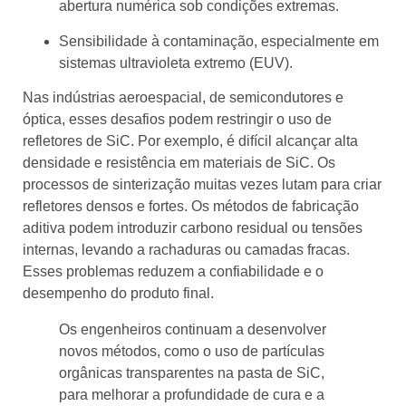
abertura numérica sob condições extremas.
Sensibilidade à contaminação, especialmente em
sistemas ultravioleta extremo (EUV).
Nas indústrias aeroespacial, de semicondutores e
óptica, esses desafios podem restringir o uso de
refletores de SiC. Por exemplo, é difícil alcançar alta
densidade e resistência em materiais de SiC. Os
processos de sinterização muitas vezes lutam para criar
refletores densos e fortes. Os métodos de fabricação
aditiva podem introduzir carbono residual ou tensões
internas, levando a rachaduras ou camadas fracas.
Esses problemas reduzem a confiabilidade e o
desempenho do produto final.
Os engenheiros continuam a desenvolver
novos métodos, como o uso de partículas
orgânicas transparentes na pasta de SiC,
para melhorar a profundidade de cura e a