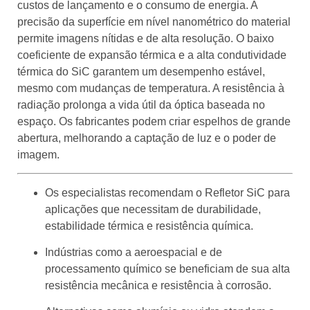
custos de lançamento e o consumo de energia. A
precisão da superfície em nível nanométrico do material
permite imagens nítidas e de alta resolução. O baixo
coeficiente de expansão térmica e a alta condutividade
térmica do SiC garantem um desempenho estável,
mesmo com mudanças de temperatura. A resistência à
radiação prolonga a vida útil da óptica baseada no
espaço. Os fabricantes podem criar espelhos de grande
abertura, melhorando a captação de luz e o poder de
imagem.
Os especialistas recomendam o Refletor SiC para
aplicações que necessitam de durabilidade,
estabilidade térmica e resistência química.
Indústrias como a aeroespacial e de
processamento químico se beneficiam de sua alta
resistência mecânica e resistência à corrosão.