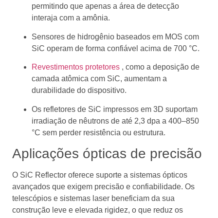
permitindo que apenas a área de detecção
interaja com a amônia.
Sensores de hidrogênio baseados em MOS com
SiC operam de forma confiável acima de 700 °C.
Revestimentos protetores
, como a deposição de
camada atômica com SiC, aumentam a
durabilidade do dispositivo.
Os refletores de SiC impressos em 3D suportam
irradiação de nêutrons de até 2,3 dpa a 400–850
°C sem perder resistência ou estrutura.
Aplicações ópticas de precisão
O SiC Reflector oferece suporte a sistemas ópticos
avançados que exigem precisão e confiabilidade. Os
telescópios e sistemas laser beneficiam da sua
construção leve e elevada rigidez, o que reduz os