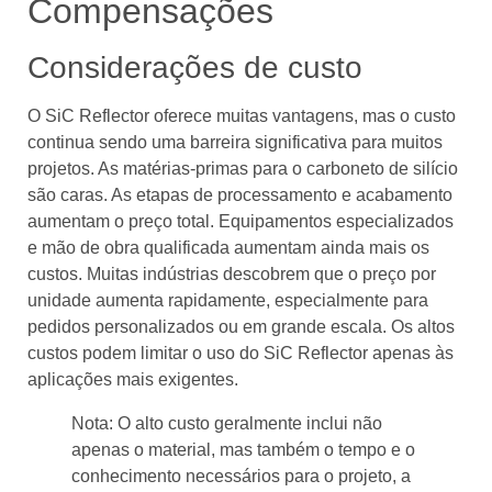
Compensações
Considerações de custo
O SiC Reflector oferece muitas vantagens, mas o custo
continua sendo uma barreira significativa para muitos
projetos. As matérias-primas para o carboneto de silício
são caras. As etapas de processamento e acabamento
aumentam o preço total. Equipamentos especializados
e mão de obra qualificada aumentam ainda mais os
custos. Muitas indústrias descobrem que o preço por
unidade aumenta rapidamente, especialmente para
pedidos personalizados ou em grande escala. Os altos
custos podem limitar o uso do SiC Reflector apenas às
aplicações mais exigentes.
Nota: O alto custo geralmente inclui não
apenas o material, mas também o tempo e o
conhecimento necessários para o projeto, a