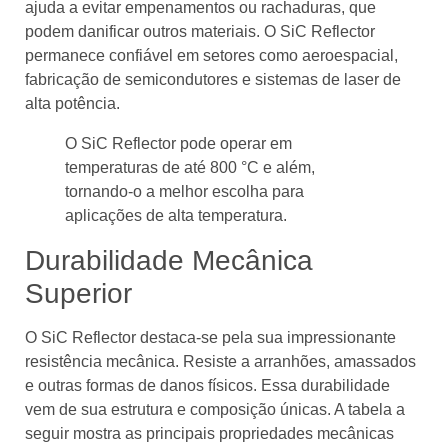
ajuda a evitar empenamentos ou rachaduras, que
podem danificar outros materiais. O SiC Reflector
permanece confiável em setores como aeroespacial,
fabricação de semicondutores e sistemas de laser de
alta potência.
O SiC Reflector pode operar em
temperaturas de até 800 °C e além,
tornando-o a melhor escolha para
aplicações de alta temperatura.
Durabilidade Mecânica
Superior
O SiC Reflector destaca-se pela sua impressionante
resistência mecânica. Resiste a arranhões, amassados ​​
e outras formas de danos físicos. Essa durabilidade
vem de sua estrutura e composição únicas. A tabela a
seguir mostra as principais propriedades mecânicas