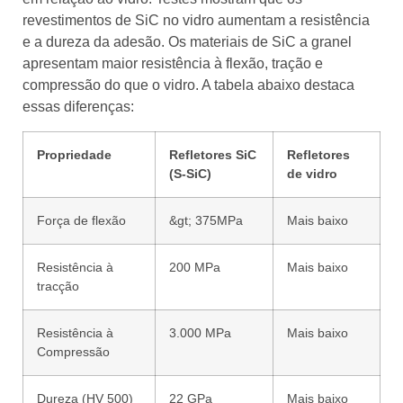
revestimentos de SiC no vidro aumentam a resistência
e a dureza da adesão. Os materiais de SiC a granel
apresentam maior resistência à flexão, tração e
compressão do que o vidro. A tabela abaixo destaca
essas diferenças:
Propriedade
Refletores SiC
Refletores
(S-SiC)
de vidro
Força de flexão
&gt; 375MPa
Mais baixo
Resistência à
200 MPa
Mais baixo
tracção
Resistência à
3.000 MPa
Mais baixo
Compressão
Dureza (HV 500)
22 GPa
Mais baixo