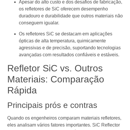
Apesar do alto custo e dos desafios de fabricação,
os refletores de SiC oferecem desempenho
duradouro e durabilidade que outros materiais não
conseguem igualar.
Os refletores SiC se destacam em aplicações
ópticas de alta temperatura, quimicamente
agressivas e de precisão, suportando tecnologias
avançadas com resultados confiáveis ​​e estáveis.
Refletor SiC vs. Outros
Materiais: Comparação
Rápida
Principais prós e contras
Quando os engenheiros comparam materiais refletores,
eles analisam vários fatores importantes. SiC Reflector