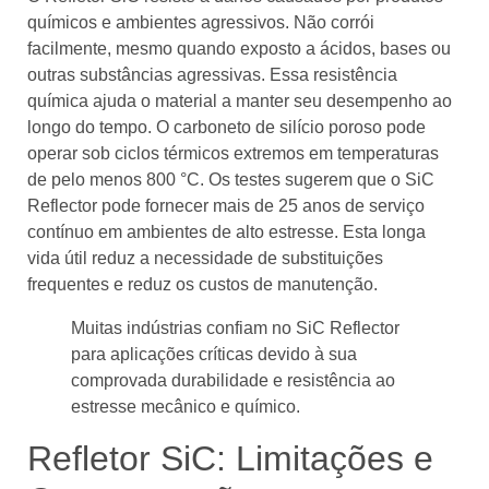
químicos e ambientes agressivos. Não corrói
facilmente, mesmo quando exposto a ácidos, bases ou
outras substâncias agressivas. Essa resistência
química ajuda o material a manter seu desempenho ao
longo do tempo. O carboneto de silício poroso pode
operar sob ciclos térmicos extremos em temperaturas
de pelo menos 800 °C. Os testes sugerem que o SiC
Reflector pode fornecer mais de 25 anos de serviço
contínuo em ambientes de alto estresse. Esta longa
vida útil reduz a necessidade de substituições
frequentes e reduz os custos de manutenção.
Muitas indústrias confiam no SiC Reflector
para aplicações críticas devido à sua
comprovada durabilidade e resistência ao
estresse mecânico e químico.
Refletor SiC: Limitações e