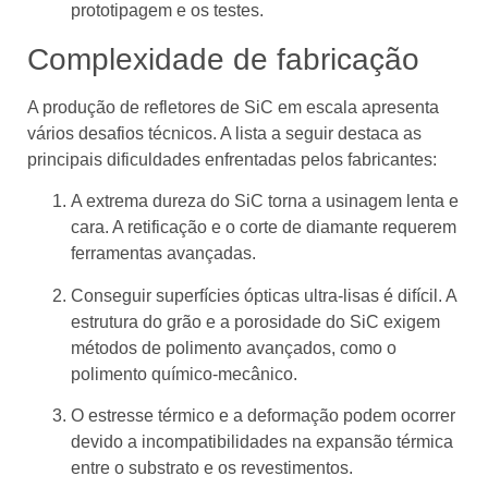
prototipagem e os testes.
Complexidade de fabricação
A produção de refletores de SiC em escala apresenta
vários desafios técnicos. A lista a seguir destaca as
principais dificuldades enfrentadas pelos fabricantes:
A extrema dureza do SiC torna a usinagem lenta e
cara. A retificação e o corte de diamante requerem
ferramentas avançadas.
Conseguir superfícies ópticas ultra-lisas é difícil. A
estrutura do grão e a porosidade do SiC exigem
métodos de polimento avançados, como o
polimento químico-mecânico.
O estresse térmico e a deformação podem ocorrer
devido a incompatibilidades na expansão térmica
entre o substrato e os revestimentos.