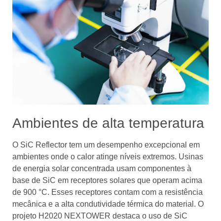
Ambientes de alta temperatura
O SiC Reflector tem um desempenho excepcional em
ambientes onde o calor atinge níveis extremos. Usinas
de energia solar concentrada usam componentes à
base de SiC em receptores solares que operam acima
de 900 °C. Esses receptores contam com a resistência
mecânica e a alta condutividade térmica do material. O
projeto H2020 NEXTOWER destaca o uso de SiC