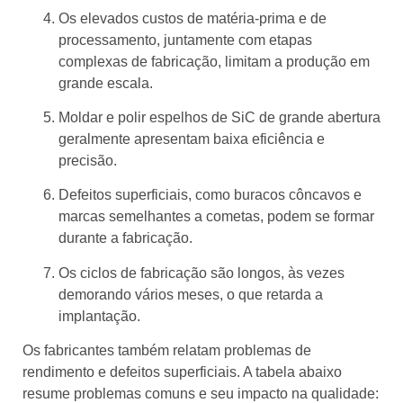
Os elevados custos de matéria-prima e de
processamento, juntamente com etapas
complexas de fabricação, limitam a produção em
grande escala.
Moldar e polir espelhos de SiC de grande abertura
geralmente apresentam baixa eficiência e
precisão.
Defeitos superficiais, como buracos côncavos e
marcas semelhantes a cometas, podem se formar
durante a fabricação.
Os ciclos de fabricação são longos, às vezes
demorando vários meses, o que retarda a
implantação.
Os fabricantes também relatam problemas de
rendimento e defeitos superficiais. A tabela abaixo
resume problemas comuns e seu impacto na qualidade: