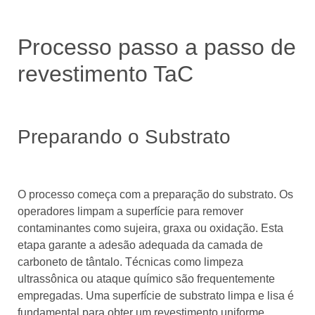
Processo passo a passo de
revestimento TaC
Preparando o Substrato
O processo começa com a preparação do substrato. Os
operadores limpam a superfície para remover
contaminantes como sujeira, graxa ou oxidação. Esta
etapa garante a adesão adequada da camada de
carboneto de tântalo. Técnicas como limpeza
ultrassônica ou ataque químico são frequentemente
empregadas. Uma superfície de substrato limpa e lisa é
fundamental para obter um revestimento uniforme.