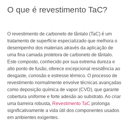
O que é revestimento TaC?
O revestimento de carboneto de tântalo (TaC) é um
tratamento de superfície especializado que melhora o
desempenho dos materiais através da aplicação de
uma fina camada protetora de carboneto de tântalo.
Este composto, conhecido por sua extrema dureza e
alto ponto de fusão, oferece excepcional resistência ao
desgaste, corrosão e estresse térmico. O processo de
revestimento normalmente envolve técnicas avançadas
como deposição química de vapor (CVD), que garante
cobertura uniforme e forte adesão ao substrato. Ao criar
uma barreira robusta,
Revestimento TaC
prolonga
significativamente a vida útil dos componentes usados ​​
em ambientes exigentes.