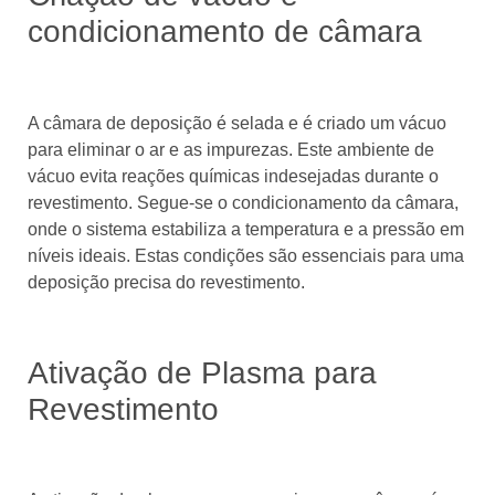
condicionamento de câmara
A câmara de deposição é selada e é criado um vácuo
para eliminar o ar e as impurezas. Este ambiente de
vácuo evita reações químicas indesejadas durante o
revestimento. Segue-se o condicionamento da câmara,
onde o sistema estabiliza a temperatura e a pressão em
níveis ideais. Estas condições são essenciais para uma
deposição precisa do revestimento.
Ativação de Plasma para
Revestimento