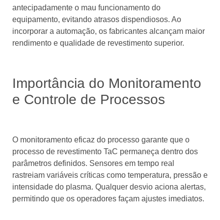
antecipadamente o mau funcionamento do
equipamento, evitando atrasos dispendiosos. Ao
incorporar a automação, os fabricantes alcançam maior
rendimento e qualidade de revestimento superior.
Importância do Monitoramento
e Controle de Processos
O monitoramento eficaz do processo garante que o
processo de revestimento TaC permaneça dentro dos
parâmetros definidos. Sensores em tempo real
rastreiam variáveis ​​críticas como temperatura, pressão e
intensidade do plasma. Qualquer desvio aciona alertas,
permitindo que os operadores façam ajustes imediatos.