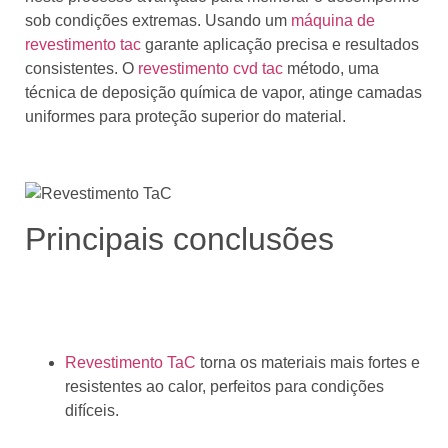
sob condições extremas. Usando um
máquina de
revestimento tac
garante aplicação precisa e resultados
consistentes. O
revestimento cvd tac
método, uma
técnica de deposição química de vapor, atinge camadas
uniformes para proteção superior do material.
Principais conclusões
Revestimento TaC
torna os materiais mais fortes e
resistentes ao calor, perfeitos para condições
difíceis.