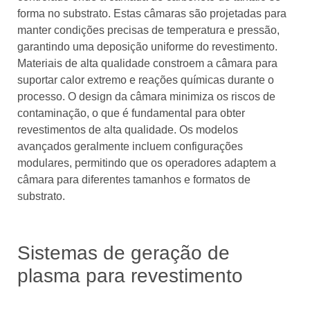
forma no substrato. Estas câmaras são projetadas para
manter condições precisas de temperatura e pressão,
garantindo uma deposição uniforme do revestimento.
Materiais de alta qualidade constroem a câmara para
suportar calor extremo e reações químicas durante o
processo. O design da câmara minimiza os riscos de
contaminação, o que é fundamental para obter
revestimentos de alta qualidade. Os modelos
avançados geralmente incluem configurações
modulares, permitindo que os operadores adaptem a
câmara para diferentes tamanhos e formatos de
substrato.
Sistemas de geração de
plasma para revestimento