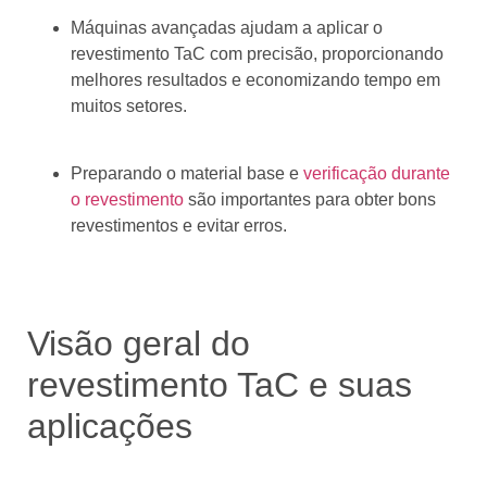
Máquinas avançadas ajudam a aplicar o
revestimento TaC com precisão, proporcionando
melhores resultados e economizando tempo em
muitos setores.
Preparando o material base e
verificação durante
o revestimento
são importantes para obter bons
revestimentos e evitar erros.
Visão geral do
revestimento TaC e suas
aplicações