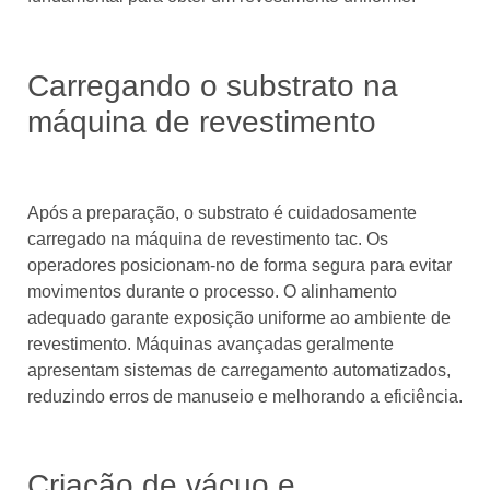
Carregando o substrato na
máquina de revestimento
Após a preparação, o substrato é cuidadosamente
carregado na máquina de revestimento tac. Os
operadores posicionam-no de forma segura para evitar
movimentos durante o processo. O alinhamento
adequado garante exposição uniforme ao ambiente de
revestimento. Máquinas avançadas geralmente
apresentam sistemas de carregamento automatizados,
reduzindo erros de manuseio e melhorando a eficiência.
Criação de vácuo e