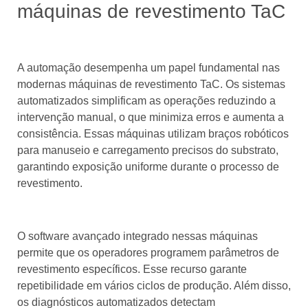
máquinas de revestimento TaC
A automação desempenha um papel fundamental nas
modernas máquinas de revestimento TaC. Os sistemas
automatizados simplificam as operações reduzindo a
intervenção manual, o que minimiza erros e aumenta a
consistência. Essas máquinas utilizam braços robóticos
para manuseio e carregamento precisos do substrato,
garantindo exposição uniforme durante o processo de
revestimento.
O software avançado integrado nessas máquinas
permite que os operadores programem parâmetros de
revestimento específicos. Esse recurso garante
repetibilidade em vários ciclos de produção. Além disso,
os diagnósticos automatizados detectam