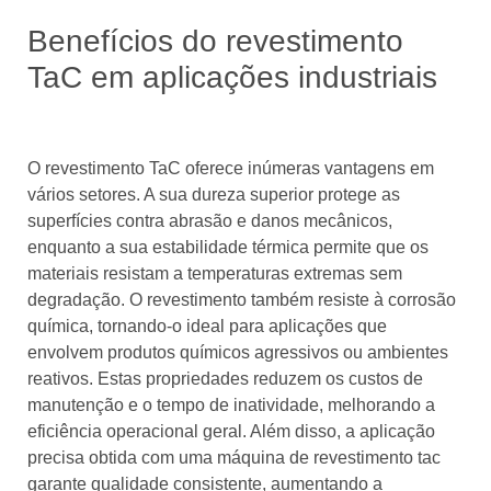
Benefícios do revestimento
TaC em aplicações industriais
O revestimento TaC oferece inúmeras vantagens em
vários setores. A sua dureza superior protege as
superfícies contra abrasão e danos mecânicos,
enquanto a sua estabilidade térmica permite que os
materiais resistam a temperaturas extremas sem
degradação. O revestimento também resiste à corrosão
química, tornando-o ideal para aplicações que
envolvem produtos químicos agressivos ou ambientes
reativos. Estas propriedades reduzem os custos de
manutenção e o tempo de inatividade, melhorando a
eficiência operacional geral. Além disso, a aplicação
precisa obtida com uma máquina de revestimento tac
garante qualidade consistente, aumentando a