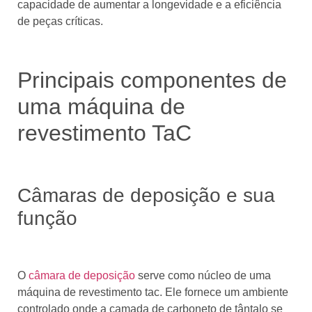
capacidade de aumentar a longevidade e a eficiência
de peças críticas.
Principais componentes de
uma máquina de
revestimento TaC
Câmaras de deposição e sua
função
O
câmara de deposição
serve como núcleo de uma
máquina de revestimento tac. Ele fornece um ambiente
controlado onde a camada de carboneto de tântalo se