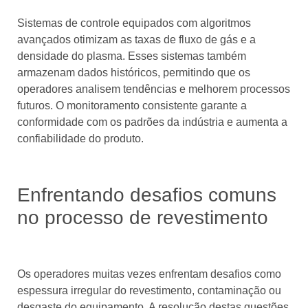
Sistemas de controle equipados com algoritmos
avançados otimizam as taxas de fluxo de gás e a
densidade do plasma. Esses sistemas também
armazenam dados históricos, permitindo que os
operadores analisem tendências e melhorem processos
futuros. O monitoramento consistente garante a
conformidade com os padrões da indústria e aumenta a
confiabilidade do produto.
Enfrentando desafios comuns
no processo de revestimento
Os operadores muitas vezes enfrentam desafios como
espessura irregular do revestimento, contaminação ou
desgaste do equipamento. A resolução destas questões