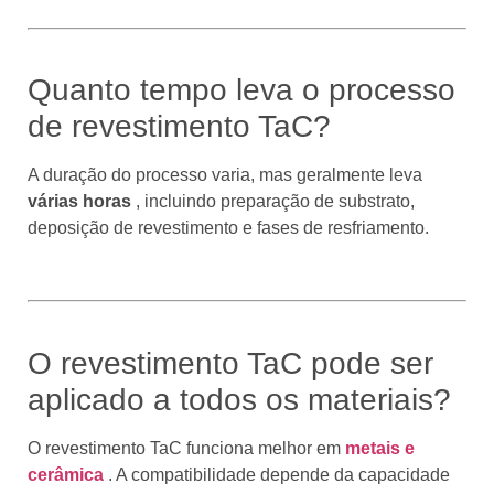
Quanto tempo leva o processo
de revestimento TaC?
A duração do processo varia, mas geralmente leva
várias horas
, incluindo preparação de substrato,
deposição de revestimento e fases de resfriamento.
O revestimento TaC pode ser
aplicado a todos os materiais?
O revestimento TaC funciona melhor em
metais e
cerâmica
. A compatibilidade depende da capacidade