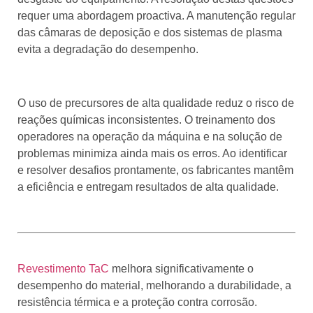
requer uma abordagem proactiva. A manutenção regular
das câmaras de deposição e dos sistemas de plasma
evita a degradação do desempenho.
O uso de precursores de alta qualidade reduz o risco de
reações químicas inconsistentes. O treinamento dos
operadores na operação da máquina e na solução de
problemas minimiza ainda mais os erros. Ao identificar
e resolver desafios prontamente, os fabricantes mantêm
a eficiência e entregam resultados de alta qualidade.
Revestimento TaC
melhora significativamente o
desempenho do material, melhorando a durabilidade, a
resistência térmica e a proteção contra corrosão.