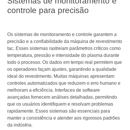
Sistemas de monitoramento e
controle para precisão
Os sistemas de monitoramento e controle garantem a
precisão e a confiabilidade da máquina de revestimento
tac. Esses sistemas rastreiam parâmetros críticos como
temperatura, pressão e intensidade do plasma durante
todo o processo. Os dados em tempo real permitem que
os operadores façam ajustes, garantindo a qualidade
ideal do revestimento. Muitas máquinas apresentam
controles automatizados que reduzem o erro humano e
melhoram a eficiência. Interfaces de software
avançadas fornecem análises detalhadas, permitindo
que os usuários identifiquem e resolvam problemas
rapidamente. Esses sistemas são essenciais para
manter a consistência e atender aos rigorosos padrões
da indústria.