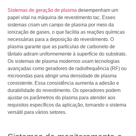
Sistemas de geração de plasma
desempenham um
papel vital na máquina de revestimento tac. Esses
sistemas criam um campo de plasma por meio da
ionização de gases, o que facilita as reações químicas
necessárias para a deposição do revestimento. O
plasma garante que as partículas de carboneto de
tântalo adiram uniformemente à superfície do substrato.
Os sistemas de plasma modernos usam tecnologias
avançadas como geradores de radiofrequência (RF) ou
microondas para atingir uma densidade de plasma
consistente. Essa consistência aumenta a adesão e
durabilidade do revestimento. Os operadores podem
ajustar os parâmetros do plasma para atender aos
requisitos específicos da aplicação, tornando o sistema
versátil para vários setores.