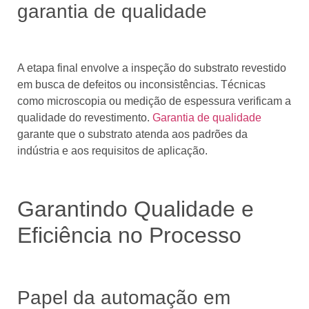
garantia de qualidade
A etapa final envolve a inspeção do substrato revestido
em busca de defeitos ou inconsistências. Técnicas
como microscopia ou medição de espessura verificam a
qualidade do revestimento.
Garantia de qualidade
garante que o substrato atenda aos padrões da
indústria e aos requisitos de aplicação.
Garantindo Qualidade e
Eficiência no Processo
Papel da automação em