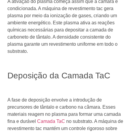
A ativação do plasma começa assim que a câmara é
condicionada. A máquina de revestimento tac gera
plasma por meio da ionização de gases, criando um
ambiente energético. Este plasma ativa as reações
químicas necessárias para depositar a camada de
carboneto de tântalo. A densidade consistente do
plasma garante um revestimento uniforme em todo o
substrato.
Deposição da Camada TaC
A fase de deposição envolve a introdução de
precursores de tântalo e carbono na câmara. Esses
materiais reagem no plasma para formar uma camada
fina e durável
Camada TaC
no substrato. A máquina de
revestimento tac mantém um controle rigoroso sobre