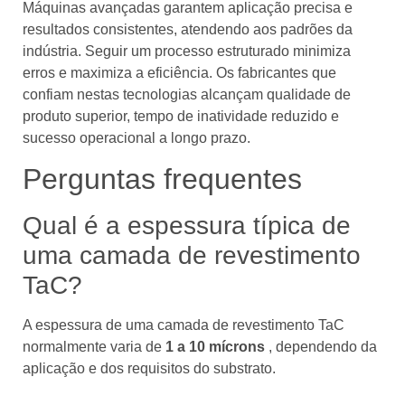
Máquinas avançadas garantem aplicação precisa e
resultados consistentes, atendendo aos padrões da
indústria. Seguir um processo estruturado minimiza
erros e maximiza a eficiência. Os fabricantes que
confiam nestas tecnologias alcançam qualidade de
produto superior, tempo de inatividade reduzido e
sucesso operacional a longo prazo.
Perguntas frequentes
Qual é a espessura típica de
uma camada de revestimento
TaC?
A espessura de uma camada de revestimento TaC
normalmente varia de
1 a 10 mícrons
, dependendo da
aplicação e dos requisitos do substrato.