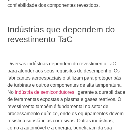
confiabilidade dos componentes revestidos.
Indústrias que dependem do
revestimento TaC
Diversas indústrias dependem do revestimento TaC
para atender aos seus requisitos de desempenho. Os
fabricantes aeroespaciais o utilizam para proteger pás
de turbinas e outros componentes de alta temperatura.
No
indústria de semicondutores
, garante a durabilidade
de ferramentas expostas a plasma e gases reativos. O
revestimento também é fundamental no setor de
processamento químico, onde os equipamentos devem
resistir a substâncias corrosivas. Outras indústrias,
como a automóvel e a energia, beneficiam da sua