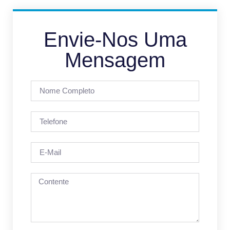
Envie-Nos Uma
Mensagem