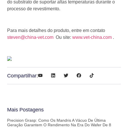
do substrato de suportar altas temperaturas durante o
processo de revestimento.
Para mais detalhes do produto, entre em contato
steven@china-vet.com
Ou site:
www.vet-china.com
.
Compartilhar:
Mais Postagens
Precision Grasp: Como Os Mandris A Vácuo De Última
Geração Garantem O Rendimento Na Era Do Wafer De 8