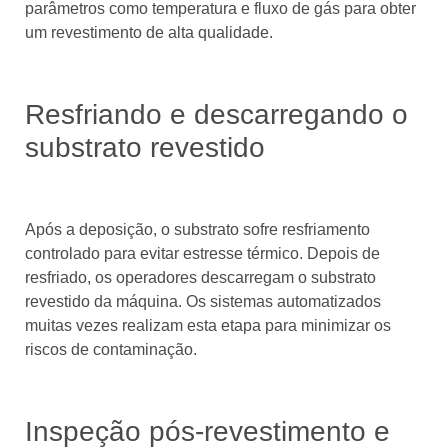
parâmetros como temperatura e fluxo de gás para obter
um revestimento de alta qualidade.
Resfriando e descarregando o
substrato revestido
Após a deposição, o substrato sofre resfriamento
controlado para evitar estresse térmico. Depois de
resfriado, os operadores descarregam o substrato
revestido da máquina. Os sistemas automatizados
muitas vezes realizam esta etapa para minimizar os
riscos de contaminação.
Inspeção pós-revestimento e