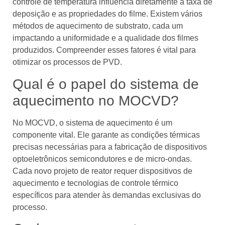
controle de temperatura influencia diretamente a taxa de
deposição e as propriedades do filme. Existem vários
métodos de aquecimento de substrato, cada um
impactando a uniformidade e a qualidade dos filmes
produzidos. Compreender esses fatores é vital para
otimizar os processos de PVD.
Qual é o papel do sistema de
aquecimento no MOCVD?
No MOCVD, o sistema de aquecimento é um
componente vital. Ele garante as condições térmicas
precisas necessárias para a fabricação de dispositivos
optoeletrônicos semicondutores e de micro-ondas.
Cada novo projeto de reator requer dispositivos de
aquecimento e tecnologias de controle térmico
específicos para atender às demandas exclusivas do
processo.