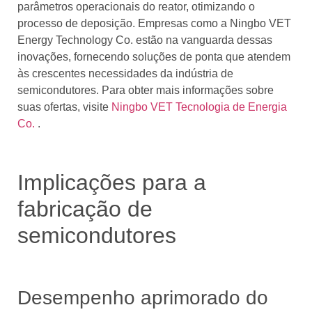
parâmetros operacionais do reator, otimizando o
processo de deposição. Empresas como a Ningbo VET
Energy Technology Co. estão na vanguarda dessas
inovações, fornecendo soluções de ponta que atendem
às crescentes necessidades da indústria de
semicondutores. Para obter mais informações sobre
suas ofertas, visite
Ningbo VET Tecnologia de Energia
Co.
.
Implicações para a
fabricação de
semicondutores
Desempenho aprimorado do