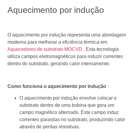
Aquecimento por indução
O aquecimento por indução representa uma abordagem
moderna para melhorar a eficiência térmica em
Aquecedores de substrato MOCVD
. Esta tecnologia
utiliza campos eletromagnéticos para induzir correntes
dentro do substrato, gerando calor internamente.
Como funciona o aquecimento por indução
:
O aquecimento por indução envolve colocar o
substrato dentro de uma bobina que gera um
campo magnético alternado. Este campo induz
correntes parasitas no substrato, produzindo calor
através de perdas resistivas.