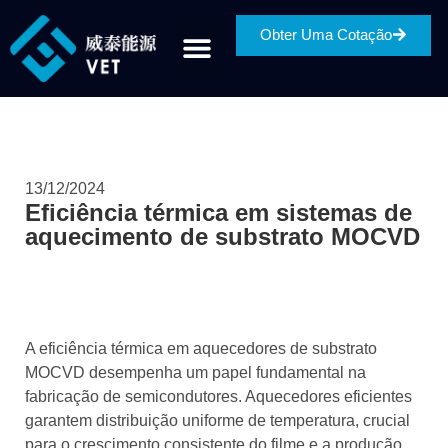
Obter Uma Cotação
13/12/2024
Eficiência térmica em sistemas de
aquecimento de substrato MOCVD
A eficiência térmica em aquecedores de substrato
MOCVD desempenha um papel fundamental na
fabricação de semicondutores. Aquecedores eficientes
garantem distribuição uniforme de temperatura, crucial
para o crescimento consistente do filme e a produção