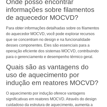
Onde posso encontrar
informações sobre filamentos
de aquecedor MOCVD?
Para obter informações detalhadas sobre os filamentos
do aquecedor MOCVD, você pode explorar recursos
que se concentram no design e na funcionalidade
desses componentes. Eles são essenciais para a
operação eficiente dos sistemas MOCVD, contribuindo
para o gerenciamento e desempenho térmico geral.
Quais são as vantagens do
uso de aquecimento por
indução em reatores MOCVD?
O aquecimento por indução oferece vantagens
significativas em reatores MOCVD. Através do design
cuidadoso da estrutura de aquecimento, aumenta a