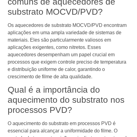
comuns de aquecedores de
substrato MOCVD/PVD?
Os aquecedores de substrato MOCVD/PVD encontram
aplicações em uma ampla variedade de sistemas de
materiais. Eles são particularmente valiosos em
aplicações exigentes, como nitretos. Esses
aquecedores desempenham um papel crucial em
processos que exigem controle preciso de temperatura
e distribuição uniforme de calor, garantindo o
crescimento de filme de alta qualidade.
Qual é a importância do
aquecimento do substrato nos
processos PVD?
O aquecimento do substrato em processos PVD é
essencial para alcançar a uniformidade do filme. O