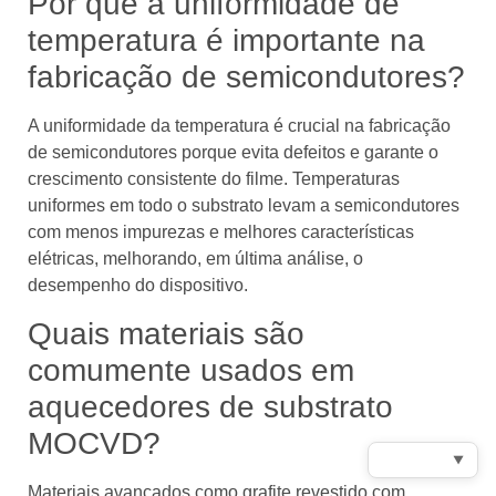
Por que a uniformidade de
temperatura é importante na
fabricação de semicondutores?
A uniformidade da temperatura é crucial na fabricação
de semicondutores porque evita defeitos e garante o
crescimento consistente do filme. Temperaturas
uniformes em todo o substrato levam a semicondutores
com menos impurezas e melhores características
elétricas, melhorando, em última análise, o
desempenho do dispositivo.
Quais materiais são
comumente usados ​​em
aquecedores de substrato
MOCVD?
▼
Materiais avançados como grafite revestido com