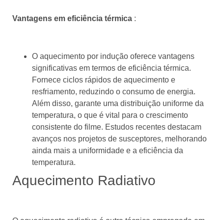
Vantagens em eficiência térmica
:
O aquecimento por indução oferece vantagens
significativas em termos de eficiência térmica.
Fornece ciclos rápidos de aquecimento e
resfriamento, reduzindo o consumo de energia.
Além disso, garante uma distribuição uniforme da
temperatura, o que é vital para o crescimento
consistente do filme. Estudos recentes destacam
avanços nos projetos de susceptores, melhorando
ainda mais a uniformidade e a eficiência da
temperatura.
Aquecimento Radiativo