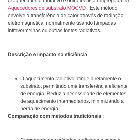
O aquecimento radiativo é outra técnica empregada em
Aquecedores de substrato MOCVD
. Este método
envolve a transferência de calor através de radiação
eletromagnética, normalmente usando lâmpadas
infravermelhas ou outras fontes radiativas.
Descrição e impacto na eficiência
:
O aquecimento radiativo atinge diretamente o
substrato, permitindo uma transferência eficiente
de energia. Reduz a necessidade de elementos
de aquecimento intermediários, minimizando a
perda de energia.
Comparação com métodos tradicionais
: