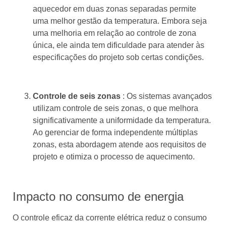
aquecedor em duas zonas separadas permite
uma melhor gestão da temperatura. Embora seja
uma melhoria em relação ao controle de zona
única, ele ainda tem dificuldade para atender às
especificações do projeto sob certas condições.
Controle de seis zonas
: Os sistemas avançados
utilizam controle de seis zonas, o que melhora
significativamente a uniformidade da temperatura.
Ao gerenciar de forma independente múltiplas
zonas, esta abordagem atende aos requisitos de
projeto e otimiza o processo de aquecimento.
Impacto no consumo de energia
O controle eficaz da corrente elétrica reduz o consumo