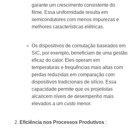
garante um crescimento consistente do
filme. Essa uniformidade resulta em
semicondutores com menos impurezas e
melhores características elétricas.
Os dispositivos de comutação baseados em
SiC, por exemplo, beneficiam de uma gestão
eficaz do calor. Eles operam em
temperaturas e frequências mais altas com
perdas reduzidas em comparação com
dispositivos tradicionais de silício. Essa
capacidade permite que os projetistas
alcancem níveis de desempenho mais
elevados a um custo menor.
Eficiência nos Processos Produtivos
: