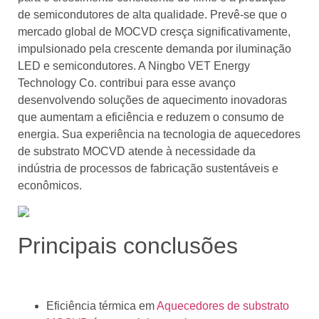
de semicondutores de alta qualidade. Prevê-se que o
mercado global de MOCVD cresça significativamente,
impulsionado pela crescente demanda por iluminação
LED e semicondutores. A Ningbo VET Energy
Technology Co. contribui para esse avanço
desenvolvendo soluções de aquecimento inovadoras
que aumentam a eficiência e reduzem o consumo de
energia. Sua experiência na tecnologia de aquecedores
de substrato MOCVD atende à necessidade da
indústria de processos de fabricação sustentáveis ​​e
econômicos.
Principais conclusões
Eficiência térmica em
Aquecedores de substrato