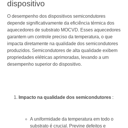
dispositivo
O desempenho dos dispositivos semicondutores
depende significativamente da eficiência térmica dos
aquecedores de substrato MOCVD. Esses aquecedores
garantem um controle preciso da temperatura, o que
impacta diretamente na qualidade dos semicondutores
produzidos. Semicondutores de alta qualidade exibem
propriedades elétricas aprimoradas, levando a um
desempenho superior do dispositivo.
Impacto na qualidade dos semicondutores
:
A uniformidade da temperatura em todo o
substrato é crucial. Previne defeitos e