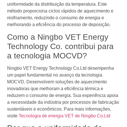
uniformidade da distribuição da temperatura. Este
método proporciona ciclos rápidos de aquecimento e
resfriamento, reduzindo o consumo de energia e
melhorando a eficiência do processo de deposição.
Como a Ningbo VET Energy
Technology Co. contribui para
a tecnologia MOCVD?
Ningbo VET Energy Technology Co.Ltd desempenha
um papel fundamental no avanço da tecnologia
MOCVD. Desenvolvem soluções de aquecimento
inovadoras que melhoram a eficiência térmica e
reduzem o consumo de energia. Sua experiência apoia
a necessidade da indústria por processos de fabricação
sustentáveis ​​e econômicos. Para mais informações,
visite
Tecnologia de energia VET de Ningbo Co.Ltd