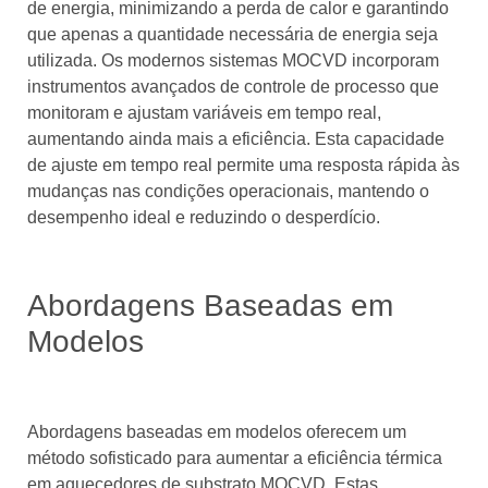
de energia, minimizando a perda de calor e garantindo
que apenas a quantidade necessária de energia seja
utilizada. Os modernos sistemas MOCVD incorporam
instrumentos avançados de controle de processo que
monitoram e ajustam variáveis ​​em tempo real,
aumentando ainda mais a eficiência. Esta capacidade
de ajuste em tempo real permite uma resposta rápida às
mudanças nas condições operacionais, mantendo o
desempenho ideal e reduzindo o desperdício.
Abordagens Baseadas em
Modelos
Abordagens baseadas em modelos oferecem um
método sofisticado para aumentar a eficiência térmica
em aquecedores de substrato MOCVD. Estas