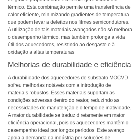
térmico. Esta combinação permite uma transferência de
calor eficiente, minimizando gradientes de temperatura
que podem levar a defeitos nos filmes semicondutores.
A utilização de tais materiais avançados não só melhora
o desempenho térmico, mas também prolonga a vida
útil dos aquecedores, resistindo ao desgaste e à
oxidação a altas temperaturas.
Melhorias de durabilidade e eficiência
A durabilidade dos aquecedores de substrato MOCVD
sofreu melhorias notáveis ​​com a introdução de
materiais robustos. Esses materiais suportam as
condições adversas dentro do reator, reduzindo as
necessidades de manutenção e o tempo de inatividade.
A maior durabilidade se traduz diretamente em maior
eficiência operacional, pois os aquecedores mantêm o
desempenho ideal por longos períodos. Este avanço
apoia a demanda da indústria por soluções de