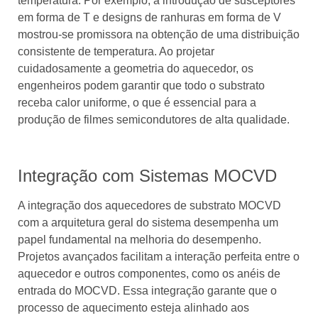
temperatura. Por exemplo, a introdução de susceptores
em forma de T e designs de ranhuras em forma de V
mostrou-se promissora na obtenção de uma distribuição
consistente de temperatura. Ao projetar
cuidadosamente a geometria do aquecedor, os
engenheiros podem garantir que todo o substrato
receba calor uniforme, o que é essencial para a
produção de filmes semicondutores de alta qualidade.
Integração com Sistemas MOCVD
A integração dos aquecedores de substrato MOCVD
com a arquitetura geral do sistema desempenha um
papel fundamental na melhoria do desempenho.
Projetos avançados facilitam a interação perfeita entre o
aquecedor e outros componentes, como os anéis de
entrada do MOCVD. Essa integração garante que o
processo de aquecimento esteja alinhado aos