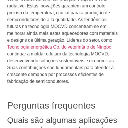
radiativo. Estas inovações garantem um controle
preciso da temperatura, crucial para a produção de
semicondutores de alta qualidade. As tendências
futuras na tecnologia MOCVD concentram-se em
melhorar ainda mais estes aquecedores com materiais
e designs de última geração. Líderes do setor, como
Tecnologia energética Co. do veterinário de Ningbo,
continuar a moldar o futuro da tecnologia MOCVD,
desenvolvendo soluções sustentáveis ​​e econômicas.
Suas contribuições são fundamentais para atender à
crescente demanda por processos eficientes de
fabricação de semicondutores.
Perguntas frequentes
Quais são algumas aplicações