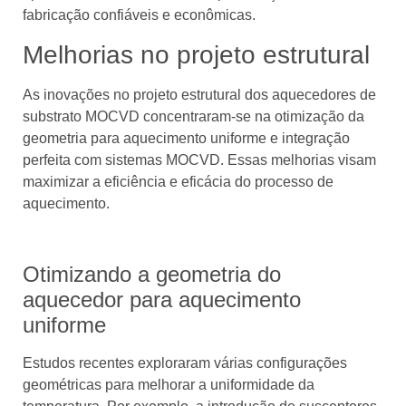
fabricação confiáveis ​​e econômicas.
Melhorias no projeto estrutural
As inovações no projeto estrutural dos aquecedores de
substrato MOCVD concentraram-se na otimização da
geometria para aquecimento uniforme e integração
perfeita com sistemas MOCVD. Essas melhorias visam
maximizar a eficiência e eficácia do processo de
aquecimento.
Otimizando a geometria do
aquecedor para aquecimento
uniforme
Estudos recentes exploraram várias configurações
geométricas para melhorar a uniformidade da