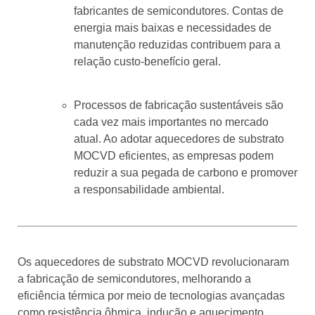
fabricantes de semicondutores. Contas de
energia mais baixas e necessidades de
manutenção reduzidas contribuem para a
relação custo-benefício geral.
Processos de fabricação sustentáveis ​​são
cada vez mais importantes no mercado
atual. Ao adotar aquecedores de substrato
MOCVD eficientes, as empresas podem
reduzir a sua pegada de carbono e promover
a responsabilidade ambiental.
Os aquecedores de substrato MOCVD revolucionaram
a fabricação de semicondutores, melhorando a
eficiência térmica por meio de tecnologias avançadas
como resistência ôhmica, indução e aquecimento