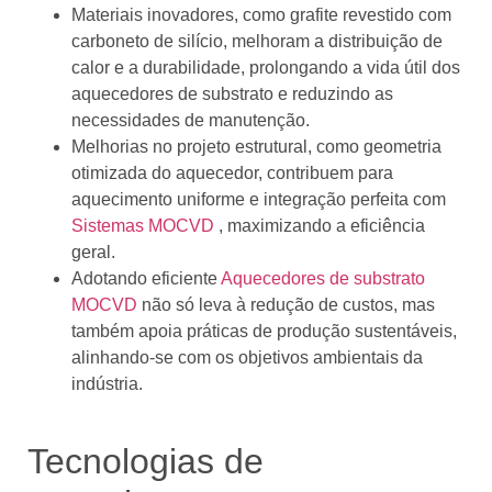
Materiais inovadores, como grafite revestido com
carboneto de silício, melhoram a distribuição de
calor e a durabilidade, prolongando a vida útil dos
aquecedores de substrato e reduzindo as
necessidades de manutenção.
Melhorias no projeto estrutural, como geometria
otimizada do aquecedor, contribuem para
aquecimento uniforme e integração perfeita com
Sistemas MOCVD
, maximizando a eficiência
geral.
Adotando eficiente
Aquecedores de substrato
MOCVD
não só leva à redução de custos, mas
também apoia práticas de produção sustentáveis,
alinhando-se com os objetivos ambientais da
indústria.
Tecnologias de