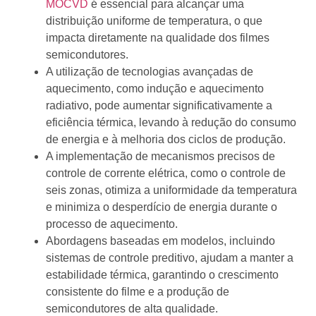
MOCVD
é essencial para alcançar uma
distribuição uniforme de temperatura, o que
impacta diretamente na qualidade dos filmes
semicondutores.
A utilização de tecnologias avançadas de
aquecimento, como indução e aquecimento
radiativo, pode aumentar significativamente a
eficiência térmica, levando à redução do consumo
de energia e à melhoria dos ciclos de produção.
A implementação de mecanismos precisos de
controle de corrente elétrica, como o controle de
seis zonas, otimiza a uniformidade da temperatura
e minimiza o desperdício de energia durante o
processo de aquecimento.
Abordagens baseadas em modelos, incluindo
sistemas de controle preditivo, ajudam a manter a
estabilidade térmica, garantindo o crescimento
consistente do filme e a produção de
semicondutores de alta qualidade.