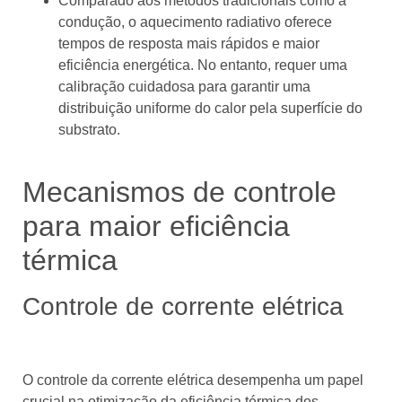
Comparado aos métodos tradicionais como a
condução, o aquecimento radiativo oferece
tempos de resposta mais rápidos e maior
eficiência energética. No entanto, requer uma
calibração cuidadosa para garantir uma
distribuição uniforme do calor pela superfície do
substrato.
Mecanismos de controle
para maior eficiência
térmica
Controle de corrente elétrica
O controle da corrente elétrica desempenha um papel
crucial na otimização da eficiência térmica dos