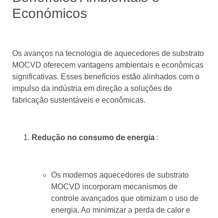
Económicos
Os avanços na tecnologia de aquecedores de substrato
MOCVD oferecem vantagens ambientais e econômicas
significativas. Esses benefícios estão alinhados com o
impulso da indústria em direção a soluções de
fabricação sustentáveis ​​e econômicas.
Redução no consumo de energia
:
Os modernos aquecedores de substrato
MOCVD incorporam mecanismos de
controle avançados que otimizam o uso de
energia. Ao minimizar a perda de calor e