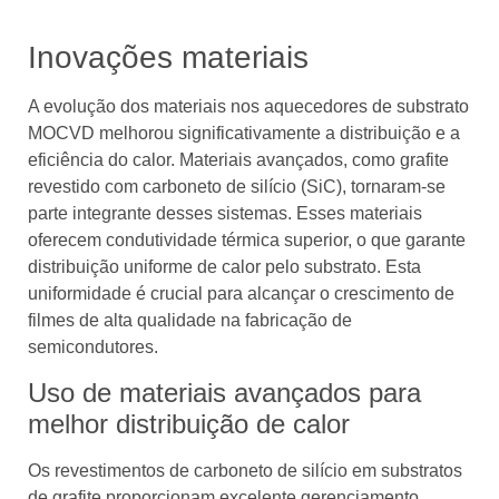
Inovações materiais
A evolução dos materiais nos aquecedores de substrato
MOCVD melhorou significativamente a distribuição e a
eficiência do calor. Materiais avançados, como grafite
revestido com carboneto de silício (SiC), tornaram-se
parte integrante desses sistemas. Esses materiais
oferecem condutividade térmica superior, o que garante
distribuição uniforme de calor pelo substrato. Esta
uniformidade é crucial para alcançar o crescimento de
filmes de alta qualidade na fabricação de
semicondutores.
Uso de materiais avançados para
melhor distribuição de calor
Os revestimentos de carboneto de silício em substratos
de grafite proporcionam excelente gerenciamento