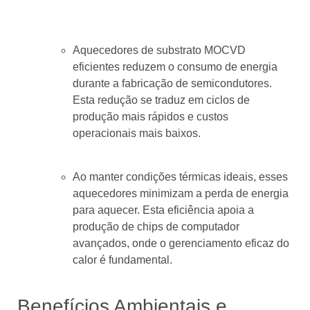
Aquecedores de substrato MOCVD
eficientes reduzem o consumo de energia
durante a fabricação de semicondutores.
Esta redução se traduz em ciclos de
produção mais rápidos e custos
operacionais mais baixos.
Ao manter condições térmicas ideais, esses
aquecedores minimizam a perda de energia
para aquecer. Esta eficiência apoia a
produção de chips de computador
avançados, onde o gerenciamento eficaz do
calor é fundamental.
Benefícios Ambientais e