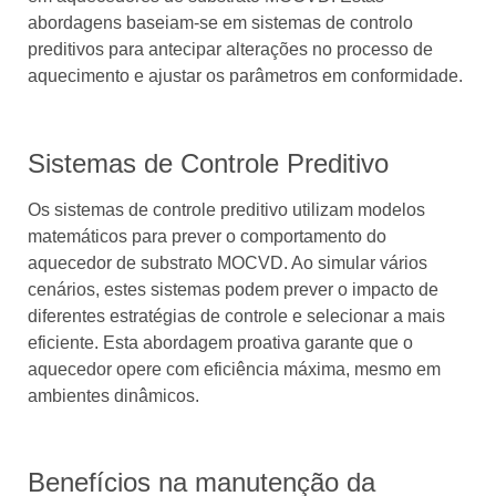
abordagens baseiam-se em sistemas de controlo
preditivos para antecipar alterações no processo de
aquecimento e ajustar os parâmetros em conformidade.
Sistemas de Controle Preditivo
Os sistemas de controle preditivo utilizam modelos
matemáticos para prever o comportamento do
aquecedor de substrato MOCVD. Ao simular vários
cenários, estes sistemas podem prever o impacto de
diferentes estratégias de controle e selecionar a mais
eficiente. Esta abordagem proativa garante que o
aquecedor opere com eficiência máxima, mesmo em
ambientes dinâmicos.
Benefícios na manutenção da