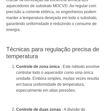
aquecedores de substrato MOCVD. Ao regular com
precisão a corrente elétrica, os engenheiros podem
manter a temperatura desejada em todo o substrato,
garantindo uniformidade e reduzindo o consumo de
energia.
Técnicas para regulação precisa de
temperatura
Controle de zona única
: Este método envolve
controlar todo o aquecedor como uma única
unidade. Embora simples, muitas vezes resulta
em baixa uniformidade de temperatura,
especialmente em altas pressões.
Controle de duas zonas
: A divisão do