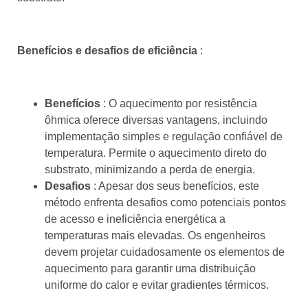
Benefícios e desafios de eficiência
:
Benefícios
: O aquecimento por resistência
ôhmica oferece diversas vantagens, incluindo
implementação simples e regulação confiável de
temperatura. Permite o aquecimento direto do
substrato, minimizando a perda de energia.
Desafios
: Apesar dos seus benefícios, este
método enfrenta desafios como potenciais pontos
de acesso e ineficiência energética a
temperaturas mais elevadas. Os engenheiros
devem projetar cuidadosamente os elementos de
aquecimento para garantir uma distribuição
uniforme do calor e evitar gradientes térmicos.