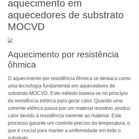
aquecimento em
aquecedores de substrato
MOCVD
Aquecimento por resistência
ôhmica
O aquecimento por resistência ôhmica se destaca como
uma tecnologia fundamental em aquecedores de
substrato MOCVD. Este método baseia-se no princípio
da resistência elétrica para gerar calor. Quando uma
corrente elétrica passa por um material resistivo, produz
calor devido à resistência inerente ao material. Este
processo garante um controle preciso da temperatura, o
que é crucial para manter a uniformidade em todo o
substrato.