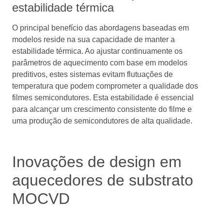
estabilidade térmica
O principal benefício das abordagens baseadas em
modelos reside na sua capacidade de manter a
estabilidade térmica. Ao ajustar continuamente os
parâmetros de aquecimento com base em modelos
preditivos, estes sistemas evitam flutuações de
temperatura que podem comprometer a qualidade dos
filmes semicondutores. Esta estabilidade é essencial
para alcançar um crescimento consistente do filme e
uma produção de semicondutores de alta qualidade.
Inovações de design em
aquecedores de substrato
MOCVD