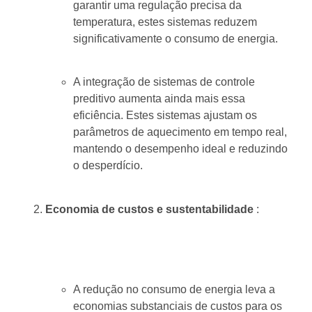
garantir uma regulação precisa da
temperatura, estes sistemas reduzem
significativamente o consumo de energia.
A integração de sistemas de controle
preditivo aumenta ainda mais essa
eficiência. Estes sistemas ajustam os
parâmetros de aquecimento em tempo real,
mantendo o desempenho ideal e reduzindo
o desperdício.
Economia de custos e sustentabilidade
:
A redução no consumo de energia leva a
economias substanciais de custos para os